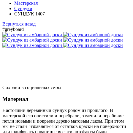
Мастерская
Сундуки
СУНДУК 1407
Вернуться назад
#greyboard
Сохрани в социальных сетях
Материал
Настоящий деревянный сундук родом из прошлого. В
мастерской его очистили и перебрали, заменили нерабочие
петли новыми и покрыли дерево матовым лаком. При этом
мы не стали избавляться от остатков краски на поверхности
или шлифовать царапины: все эти артефакты были