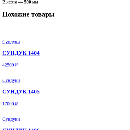
Высота —
500
мм
Похожие товары
.
Сундуки
СУНДУК 1404
42500 ₽
Сундуки
СУНДУК 1405
17000 ₽
Сундуки