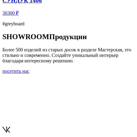
СУНДУК 1406
30300 ₽
#greyboard
SHOWROOM
Продукции
Более 500 изделий из старых досок в разделе Мастерская, это
стильно и современно. Создайте уникальный интерьер
благодаря интересному решению.
посетить нас