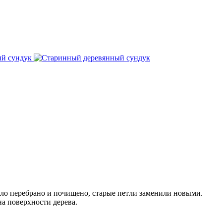
ыло перебрано и почищено, старые петли заменили новыми.
а поверхности дерева.