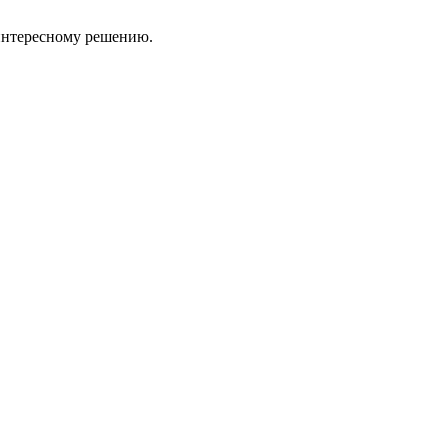
 интересному решению.