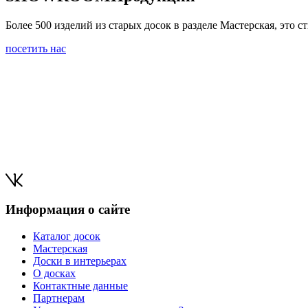
Более 500 изделий из старых досок в разделе Мастерская, это
посетить нас
Информация о сайте
Каталог досок
Мастерская
Доски в интерьерах
О досках
Контактные данные
Партнерам