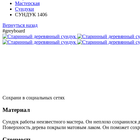
Мастерская
Сундуки
СУНДУК 1406
Вернуться назад
#greyboard
Сохрани в социальных сетях
Материал
Сундук работы неизвестного мастера. Он неплохо сохранился д
Поверхность дерева покрыли матовым лаком. Он поможет сохра
Стоимость