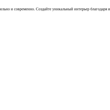
 стильно и современно. Создайте уникальный интерьер благодаря