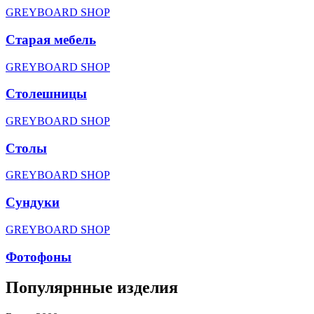
GREYBOARD SHOP
Старая мебель
GREYBOARD SHOP
Столешницы
GREYBOARD SHOP
Столы
GREYBOARD SHOP
Сундуки
GREYBOARD SHOP
Фотофоны
Популярнные изделия