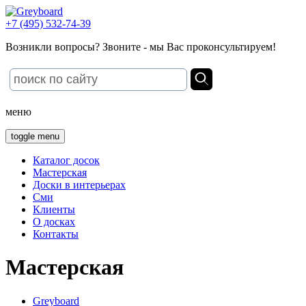
+7 (495) 532-74-39
Возникли вопросы? Звоните - мы Вас проконсультируем!
меню
toggle menu
Каталог досок
Мастерская
Доски в интерьерах
Сми
Клиенты
О досках
Контакты
Мастерская
Greyboard