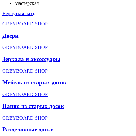
Мастерская
Вернуться назад
GREYBOARD SHOP
Двери
GREYBOARD SHOP
Зеркала и аксессуары
GREYBOARD SHOP
Мебель из старых досок
GREYBOARD SHOP
Панно из старых досок
GREYBOARD SHOP
Разделочные доски