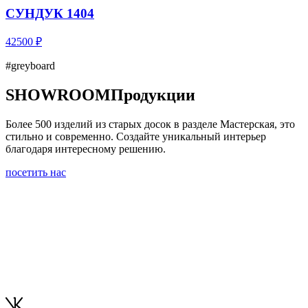
СУНДУК 1404
42500 ₽
#greyboard
SHOWROOM
Продукции
Более 500 изделий из старых досок в разделе Мастерская, это
стильно и современно. Создайте уникальный интерьер
благодаря интересному решению.
посетить нас