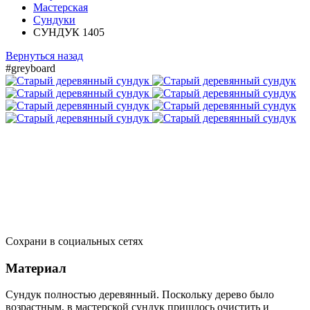
Мастерская
Сундуки
СУНДУК 1405
Вернуться назад
#greyboard
Сохрани в социальных сетях
Материал
Сундук полностью деревянный. Поскольку дерево было
возрастным, в мастерской сундук пришлось очистить и