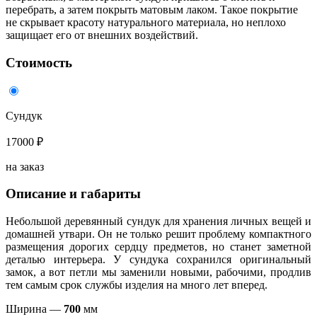
перебрать, а затем покрыть матовым лаком. Такое покрытие
не скрывает красоту натурального материала, но неплохо
защищает его от внешних воздействий.
Стоимость
Сундук
17000 ₽
на заказ
Описание и габариты
Небольшой деревянный сундук для хранения личных вещей и
домашней утвари. Он не только решит проблему компактного
размещения дорогих сердцу предметов, но станет заметной
деталью интерьера. У сундука сохранился оригинальный
замок, а вот петли мы заменили новыми, рабочими, продлив
тем самым срок службы изделия на много лет вперед.
Ширина —
700
мм