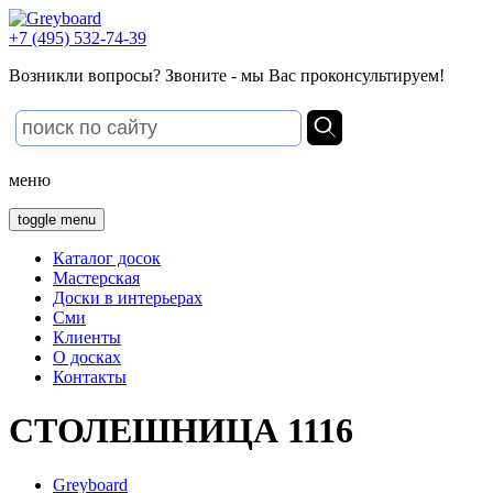
+7 (495) 532-74-39
Возникли вопросы? Звоните - мы Вас проконсультируем!
меню
toggle menu
Каталог досок
Мастерская
Доски в интерьерах
Сми
Клиенты
О досках
Контакты
СТОЛЕШНИЦА 1116
Greyboard