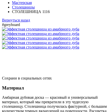
Мастерская
Столешницы
СТОЛЕШНИЦА 1116
Вернуться назад
#greyboard
Сохрани в социальных сетях
Материал
Амбарная дубовая доска — красивый и универсальный
материал, который мы превратили в эту чудесную
столешницу. Столешница получилась фактурной, с большим
количеством темных вкраплений на поверхности. Расцветка