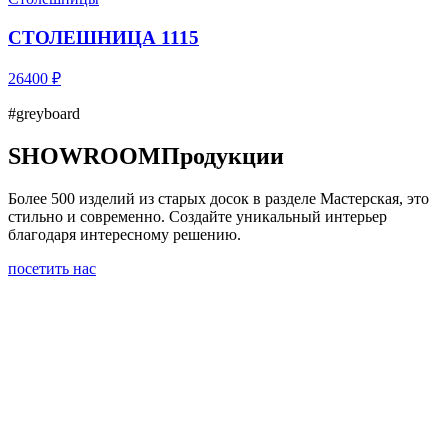
СТОЛЕШНИЦА 1115
26400 ₽
#greyboard
SHOWROOM
Продукции
Более 500 изделий из старых досок в разделе Мастерская, это
стильно и современно. Создайте уникальный интерьер
благодаря интересному решению.
посетить нас