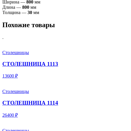
Ширина —
8
00
мм
Длина —
800
мм
Толщина —
30
мм
Похожие товары
.
Столешницы
СТОЛЕШНИЦА 1113
13600 ₽
Столешницы
СТОЛЕШНИЦА 1114
26400 ₽
Столешницы