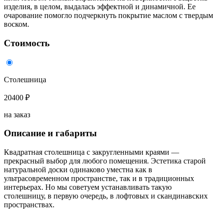
изделия, в целом, выдалась эффектной и динамичной. Ее
очарование помогло подчеркнуть покрытие маслом с твердым
воском.
Стоимость
Столешница
20400 ₽
на заказ
Описание и габариты
Квадратная столешница с закругленными краями —
прекрасный выбор для любого помещения. Эстетика старой
натуральной доски одинаково уместна как в
ультрасовременном пространстве, так и в традиционных
интерьерах. Но мы советуем устанавливать такую
столешницу, в первую очередь, в лофтовых и скандинавских
пространствах.