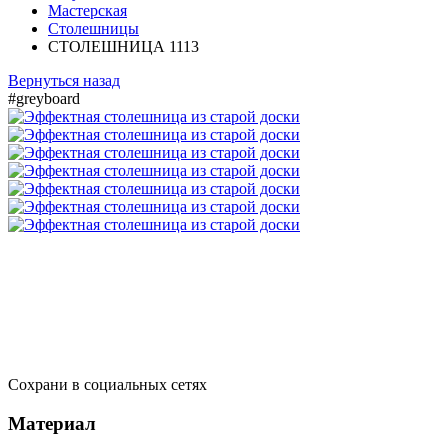
Мастерская
Столешницы
СТОЛЕШНИЦА 1113
Вернуться назад
#greyboard
Сохрани в социальных сетях
Материал