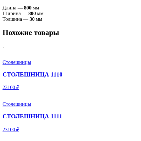
Длина —
800
мм
Ширина —
800
мм
Толщина —
30
мм
Похожие товары
.
Столешницы
СТОЛЕШНИЦА 1110
23100 ₽
Столешницы
СТОЛЕШНИЦА 1111
23100 ₽