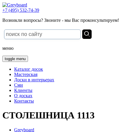
+7 (495) 532-74-39
Возникли вопросы? Звоните - мы Вас проконсультируем!
меню
toggle menu
Каталог досок
Мастерская
Доски в интерьерах
Сми
Клиенты
О досках
Контакты
СТОЛЕШНИЦА 1113
Greyboard