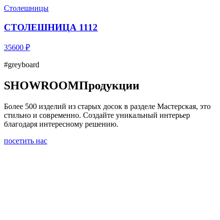
Столешницы
СТОЛЕШНИЦА 1112
35600 ₽
#greyboard
SHOWROOM
Продукции
Более 500 изделий из старых досок в разделе Мастерская, это
стильно и современно. Создайте уникальный интерьер
благодаря интересному решению.
посетить нас