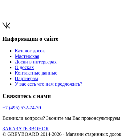
Информация о сайте
Каталог досок
Мастерская
Доски в интерьерах
О досках
Контактные данные
Партнерам
У вас есть что нам предложить?
Свяжитесь с нами
+7 (495) 532-74-39
Возникли вопросы? Звоните мы Вас проконсультируем
ЗАКАЗАТЬ ЗВОНОК
© GREYBOARD 2014-2026
- Магазин старинных досок.