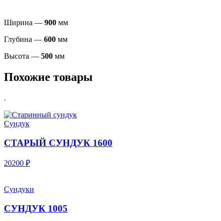
Ширина —
900
мм
Глубина —
600
мм
Высота —
500
мм
Похожие товары
.
Сундук
СТАРЫЙ СУНДУК 1600
20200 ₽
Сундуки
СУНДУК 1005