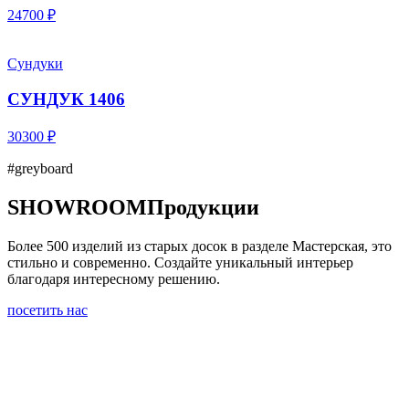
24700 ₽
Сундуки
СУНДУК 1406
30300 ₽
#greyboard
SHOWROOM
Продукции
Более 500 изделий из старых досок в разделе Мастерская, это
стильно и современно. Создайте уникальный интерьер
благодаря интересному решению.
посетить нас