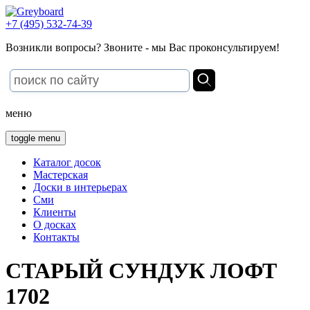
+7 (495) 532-74-39
Возникли вопросы? Звоните - мы Вас проконсультируем!
меню
toggle menu
Каталог досок
Мастерская
Доски в интерьерах
Сми
Клиенты
О досках
Контакты
СТАРЫЙ СУНДУК ЛОФТ
1702