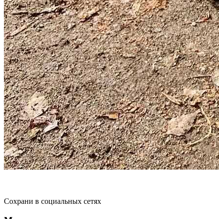
Сохрани в социальных сетях