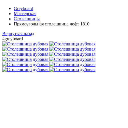
Greyboard
Мастерская
Столешницы
Прямоугольная столешница лофт 1810
Вернуться назад
#greyboard