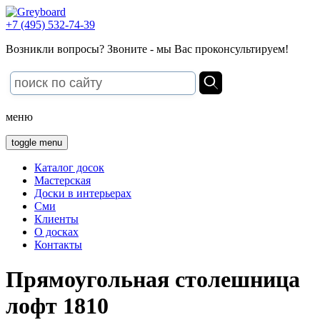
+7 (495) 532-74-39
Возникли вопросы? Звоните - мы Вас проконсультируем!
меню
toggle menu
Каталог досок
Мастерская
Доски в интерьерах
Сми
Клиенты
О досках
Контакты
Прямоугольная столешница
лофт 1810