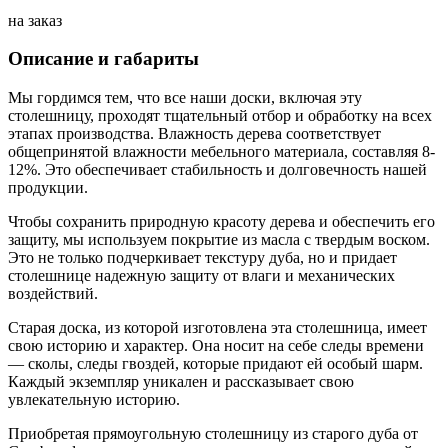
на заказ
Описание и габариты
Мы гордимся тем, что все наши доски, включая эту
столешницу, проходят тщательный отбор и обработку на всех
этапах производства. Влажность дерева соответствует
общепринятой влажности мебельного материала, составляя 8-
12%. Это обеспечивает стабильность и долговечность нашей
продукции.
Чтобы сохранить природную красоту дерева и обеспечить его
защиту, мы используем покрытие из масла с твердым воском.
Это не только подчеркивает текстуру дуба, но и придает
столешнице надежную защиту от влаги и механических
воздействий.
Старая доска, из которой изготовлена эта столешница, имеет
свою историю и характер. Она носит на себе следы времени
— сколы, следы гвоздей, которые придают ей особый шарм.
Каждый экземпляр уникален и рассказывает свою
увлекательную историю.
Приобретая прямоугольную столешницу из старого дуба от