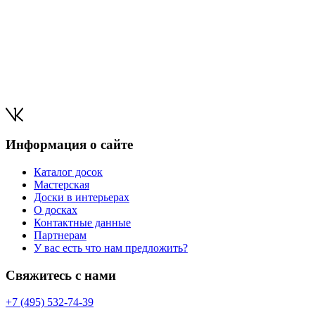
Информация о сайте
Каталог досок
Мастерская
Доски в интерьерах
О досках
Контактные данные
Партнерам
У вас есть что нам предложить?
Свяжитесь с нами
+7 (495) 532-74-39