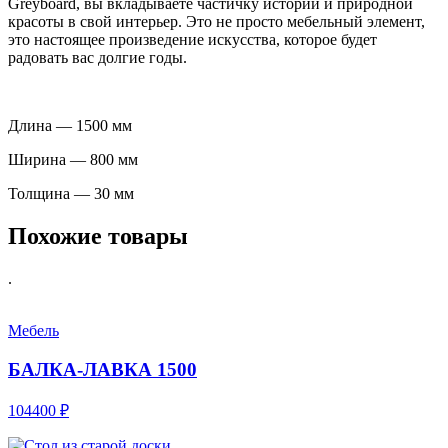
Greyboard, вы вкладываете частичку истории и природной
красоты в свой интерьер. Это не просто мебельный элемент,
это настоящее произведение искусства, которое будет
радовать вас долгие годы.
Длина — 1500 мм
Ширина — 800 мм
Толщина — 30 мм
Похожие товары
.
Мебель
БАЛКА-ЛАВКА 1500
104400 ₽