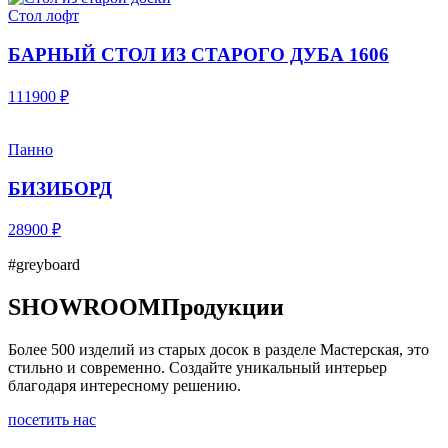
Стол лофт
БАРНЫЙ СТОЛ ИЗ СТАРОГО ДУБА 1606
111900 ₽
Панно
БИЗИБОРД
28900 ₽
#greyboard
SHOWROOM
Продукции
Более 500 изделий из старых досок в разделе Мастерская, это
стильно и современно. Создайте уникальный интерьер
благодаря интересному решению.
посетить нас