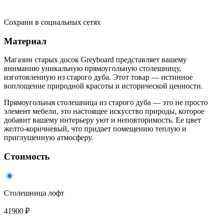
Сохрани в социальных сетях
Материал
Магазин старых досок Greyboard представляет вашему
вниманию уникальную прямоугольную столешницу,
изготовленную из старого дуба. Этот товар — истинное
воплощение природной красоты и исторической ценности.
Прямоугольная столешница из старого дуба — это не просто
элемент мебели, это настоящее искусство природы, которое
добавит вашему интерьеру уют и неповторимость. Ее цвет
желто-коричневый, что придает помещению теплую и
приглушенную атмосферу.
Стоимость
Столешница лофт
41900 ₽