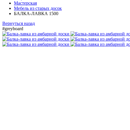
Мастерская
Мебель из старых досок
БАЛКА-ЛАВКА 1500
Вернуться назад
#greyboard