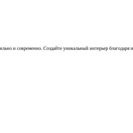
 стильно и современно. Создайте уникальный интерьер благодаря