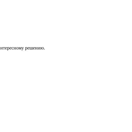
 интересному решению.