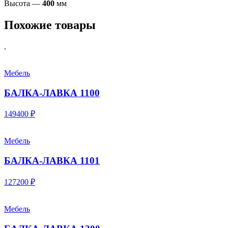
Высота —
400
мм
Похожие товары
.
Мебель
БАЛКА-ЛАВКА 1100
149400 ₽
Мебель
БАЛКА-ЛАВКА 1101
127200 ₽
Мебель