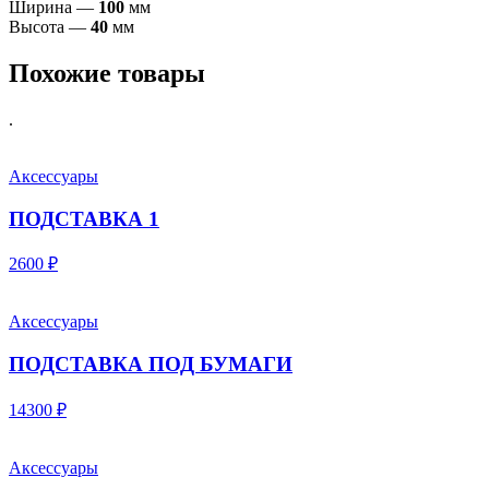
Ширина —
100
мм
Высота —
40
мм
Похожие товары
.
Аксессуары
ПОДСТАВКА 1
2600 ₽
Аксессуары
ПОДСТАВКА ПОД БУМАГИ
14300 ₽
Аксессуары