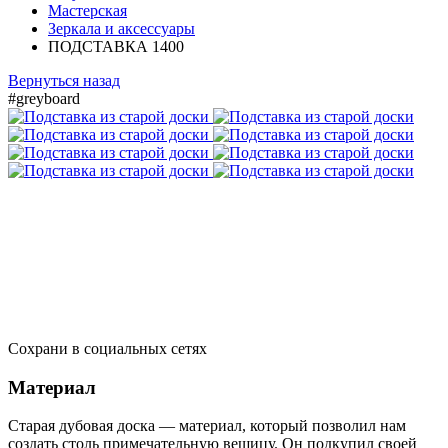
Мастерская
Зеркала и аксессуары
ПОДСТАВКА 1400
Вернуться назад
#greyboard
Сохрани в социальных сетях
Материал
Старая дубовая доска — материал, который позволил нам
создать столь примечательную вещицу. Он подкупил своей