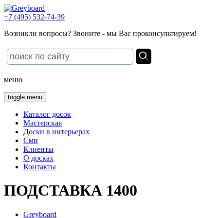
+7 (495) 532-74-39
Возникли вопросы? Звоните - мы Вас проконсультируем!
меню
toggle menu
Каталог досок
Мастерская
Доски в интерьерах
Сми
Клиенты
О досках
Контакты
ПОДСТАВКА 1400
Greyboard