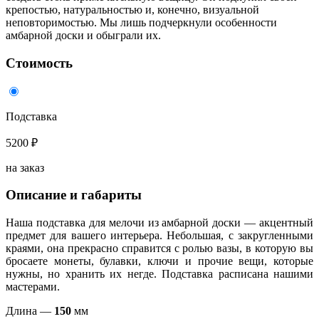
крепостью, натуральностью и, конечно, визуальной
неповторимостью. Мы лишь подчеркнули особенности
амбарной доски и обыграли их.
Стоимость
Подставка
5200 ₽
на заказ
Описание и габариты
Наша подставка для мелочи из амбарной доски — акцентный
предмет для вашего интерьера. Небольшая, с закругленными
краями, она прекрасно справится с ролью вазы, в которую вы
бросаете монеты, булавки, ключи и прочие вещи, которые
нужны, но хранить их негде. Подставка расписана нашими
мастерами.
Длина —
150
мм