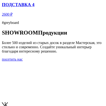
ПОДСТАВКА 4
2600 ₽
#greyboard
SHOWROOM
Продукции
Более 500 изделий из старых досок в разделе Мастерская, это
стильно и современно. Создайте уникальный интерьер
благодаря интересному решению.
посетить нас