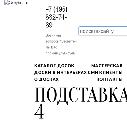
+7 (495)
532-74-
39
Возникли
вопросы? Звоните -
мы Вас
проконсультируем!
КАТАЛОГ ДОСОК
МАСТЕРСКАЯ
ДОСКИ В ИНТЕРЬЕРАХ
СМИ
КЛИЕНТЫ
О ДОСКАХ
КОНТАКТЫ
ПОДСТАВК
4