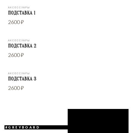
АКСЕССУАРЫ
ПОДСТАВКА 1
2600 ₽
АКСЕССУАРЫ
ПОДСТАВКА 2
2600 ₽
АКСЕССУАРЫ
ПОДСТАВКА 3
2600 ₽
#GREYBOARD