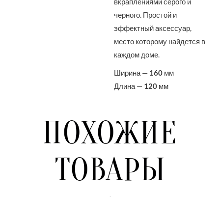
вкраплениями серого и
черного. Простой и
эффектный аксессуар,
место которому найдется в
каждом доме.
Ширина —
160
мм
Длина —
120
мм
ПОХОЖИЕ
ТОВАРЫ
.