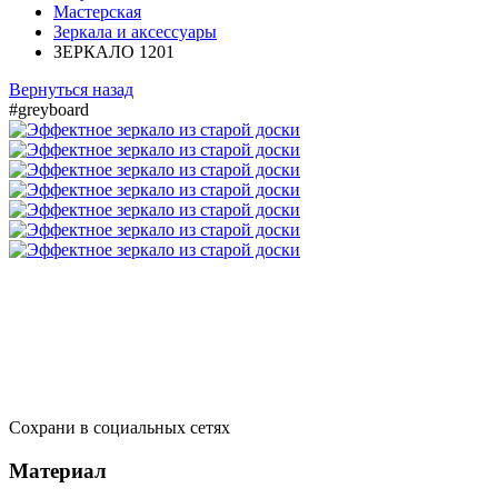
Мастерская
Зеркала и аксессуары
ЗЕРКАЛО 1201
Вернуться назад
#greyboard
Сохрани в социальных сетях
Материал