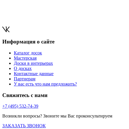
Информация о сайте
Каталог досок
Мастерская
Доски в интерьерах
О досках
Контактные данные
Партнерам
У вас есть что нам предложить?
Свяжитесь с нами
+7 (495) 532-74-39
Возникли вопросы? Звоните мы Вас проконсультируем
ЗАКАЗАТЬ ЗВОНОК