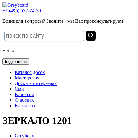
+7 (495) 532-74-39
Возникли вопросы? Звоните - мы Вас проконсультируем!
меню
toggle menu
Каталог досок
Мастерская
Доски в интерьерах
Сми
Клиенты
О досках
Контакты
ЗЕРКАЛО 1201
Greyboard