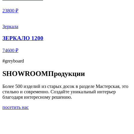
23800 ₽
Зеркала
ЗЕРКАЛО 1200
74600 ₽
#greyboard
SHOWROOM
Продукции
Более 500 изделий из старых досок в разделе Мастерская, это
стильно и современно. Создайте уникальный интерьер
благодаря интересному решению.
посетить нас