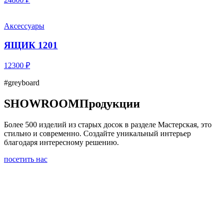
Аксессуары
ЯЩИК 1201
12300 ₽
#greyboard
SHOWROOM
Продукции
Более 500 изделий из старых досок в разделе Мастерская, это
стильно и современно. Создайте уникальный интерьер
благодаря интересному решению.
посетить нас