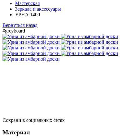
Мастерская
Зеркала и аксессуары
УРНА 1400
Вернуться назад
#greyboard
Сохрани в социальных сетях
Материал