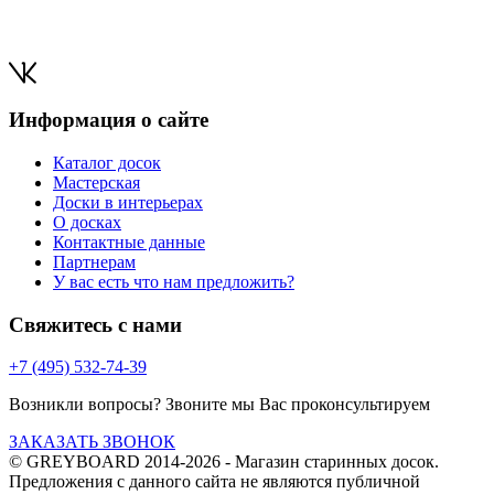
Информация о сайте
Каталог досок
Мастерская
Доски в интерьерах
О досках
Контактные данные
Партнерам
У вас есть что нам предложить?
Свяжитесь с нами
+7 (495) 532-74-39
Возникли вопросы? Звоните мы Вас проконсультируем
ЗАКАЗАТЬ ЗВОНОК
© GREYBOARD 2014-2026
- Магазин старинных досок.
Предложения с данного сайта не являются публичной