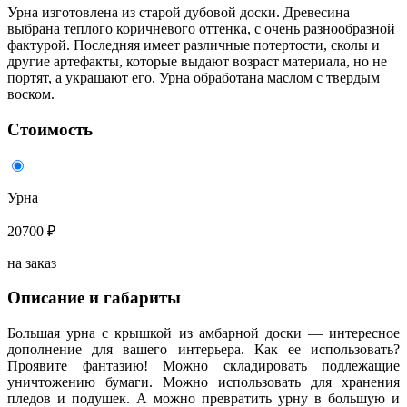
Урна изготовлена из старой дубовой доски. Древесина
выбрана теплого коричневого оттенка, с очень разнообразной
фактурой. Последняя имеет различные потертости, сколы и
другие артефакты, которые выдают возраст материала, но не
портят, а украшают его. Урна обработана маслом с твердым
воском.
Стоимость
Урна
20700 ₽
на заказ
Описание и габариты
Большая урна с крышкой из амбарной доски — интересное
дополнение для вашего интерьера. Как ее использовать?
Проявите фантазию! Можно складировать подлежащие
уничтожению бумаги. Можно использовать для хранения
пледов и подушек. А можно превратить урну в большую и