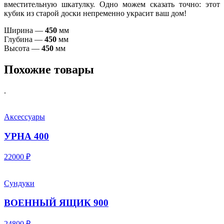
вместительную шкатулку. Одно можем сказать точно: этот
кубик из старой доски непременно украсит ваш дом!
Ширина —
450
мм
Глубина —
450
мм
Высота —
450
мм
Похожие товары
.
Аксессуары
УРНА 400
22000 ₽
Сундуки
ВОЕННЫЙ ЯЩИК 900
24800 ₽