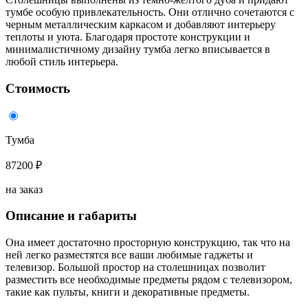
тумбе особую привлекательность. Они отлично сочетаются с
черным металлическим каркасом и добавляют интерьеру
теплоты и уюта. Благодаря простоте конструкции и
минималистичному дизайну тумба легко вписывается в
любой стиль интерьера.
Стоимость
Тумба
87200 ₽
на заказ
Описание и габариты
Она имеет достаточно просторную конструкцию, так что на
ней легко разместятся все ваши любимые гаджеты и
телевизор. Большой простор на столешницах позволит
разместить все необходимые предметы рядом с телевизором,
такие как пульты, книги и декоративные предметы.