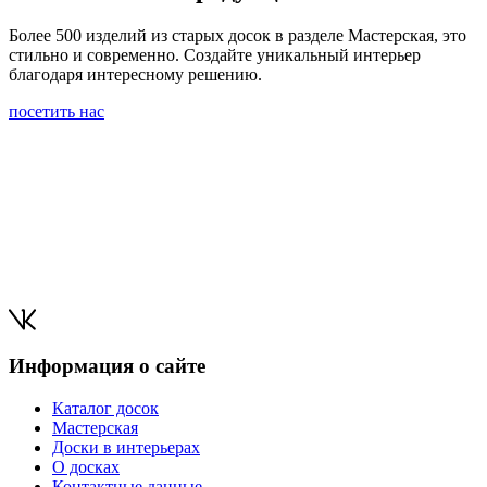
Более 500 изделий из старых досок в разделе Мастерская, это
стильно и современно. Создайте уникальный интерьер
благодаря интересному решению.
посетить нас
Информация о сайте
Каталог досок
Мастерская
Доски в интерьерах
О досках
Контактные данные