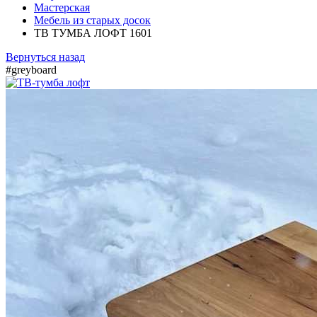
Мастерская
Мебель из старых досок
ТВ ТУМБА ЛОФТ 1601
Вернуться назад
#greyboard