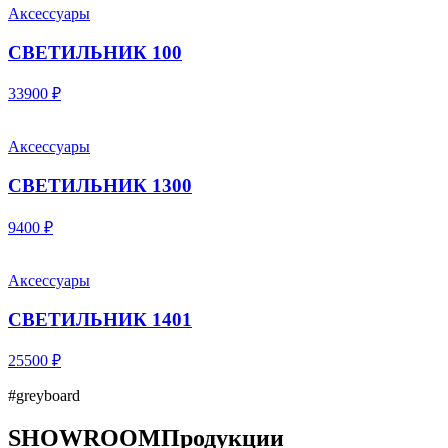
Аксессуары
СВЕТИЛЬНИК 100
33900 ₽
Аксессуары
СВЕТИЛЬНИК 1300
9400 ₽
Аксессуары
СВЕТИЛЬНИК 1401
25500 ₽
#greyboard
SHOWROOM
Продукции