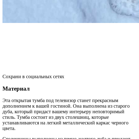
Сохрани в социальных сетях
Материал
Эта открытая тумба под телевизор станет прекрасным
дополнением к вашей гостиной. Она выполнена из старого
дуба, который придаст вашему интерьеру неповторимый
стиль. Тумба состоит из двух столешниц, которые
устанавливаются на легкий металлический каркас черного
цвета.
Столешницы выполнены из темно-желтого дуба и придают