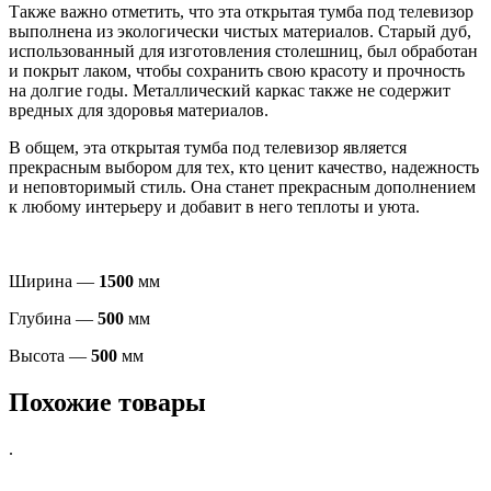
Также важно отметить, что эта открытая тумба под телевизор
выполнена из экологически чистых материалов. Старый дуб,
использованный для изготовления столешниц, был обработан
и покрыт лаком, чтобы сохранить свою красоту и прочность
на долгие годы. Металлический каркас также не содержит
вредных для здоровья материалов.
В общем, эта открытая тумба под телевизор является
прекрасным выбором для тех, кто ценит качество, надежность
и неповторимый стиль. Она станет прекрасным дополнением
к любому интерьеру и добавит в него теплоты и уюта.
Ширина —
1500
мм
Глубина —
500
мм
Высота —
500
мм
Похожие товары
.