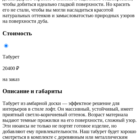
чтобы добиться идеально гладкой поверхности. Но красить
его не стали, чтобы вы могли насладиться красотой
натуральных оттенков и замысловатостью природных узоров
на поверхности дуба.
Стоимость
Табурет
20400 ₽
на заказ
Описание и габариты
Табурет из амбарной доски — эффектное решение для
интерьеров в стиле лофт. Он массивный, устойчивый, имеет
приятный светло-коричневый оттенок. Возраст материала
выдают темные прожилки на его поверхности, сложный узор.
Эти нюансы не только не портят готовое изделие, но
добавляют ему привлекательности. Наш табурет будет хорошо
смотреться в комплекте с деревянным или металлическим