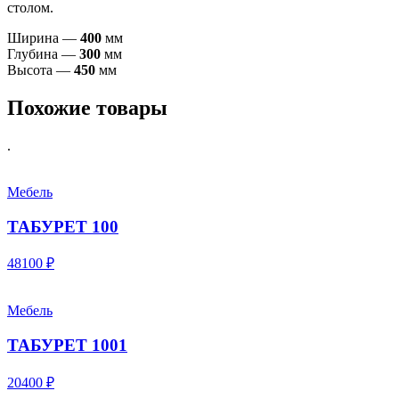
столом.
Ширина —
400
мм
Глубина —
300
мм
Высота —
450
мм
Похожие товары
.
Мебель
ТАБУРЕТ 100
48100 ₽
Мебель
ТАБУРЕТ 1001
20400 ₽