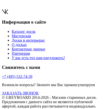
Информация о сайте
Каталог досок
Мастерская
Доски в интерьерах
О досках
Контактные данные
Партнерам
У вас есть что нам предложить?
Свяжитесь с нами
+7 (495) 532-74-39
Возникли вопросы? Звоните мы Вас проконсультируем
ЗАКАЗАТЬ ЗВОНОК
© GREYBOARD 2014-2026
- Магазин старинных досок.
Предложения с данного сайта не являются публичной
афертой, каждая работа рассчитывается индивидуально.