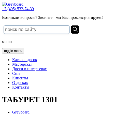
+7 (495) 532-74-39
Возникли вопросы? Звоните - мы Вас проконсультируем!
меню
toggle menu
Каталог досок
Мастерская
Доски в интерьерах
Сми
Клиенты
О досках
Контакты
ТАБУРЕТ 1301
Greyboard