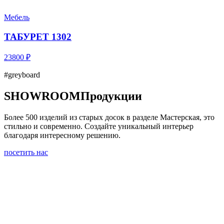
Мебель
ТАБУРЕТ 1302
23800 ₽
#greyboard
SHOWROOM
Продукции
Более 500 изделий из старых досок в разделе Мастерская, это
стильно и современно. Создайте уникальный интерьер
благодаря интересному решению.
посетить нас