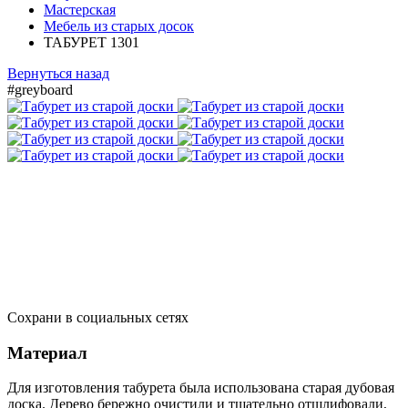
Мастерская
Мебель из старых досок
ТАБУРЕТ 1301
Вернуться назад
#greyboard
Сохрани в социальных сетях
Материал
Для изготовления табурета была использована старая дубовая
доска. Дерево бережно очистили и тщательно отшлифовали,