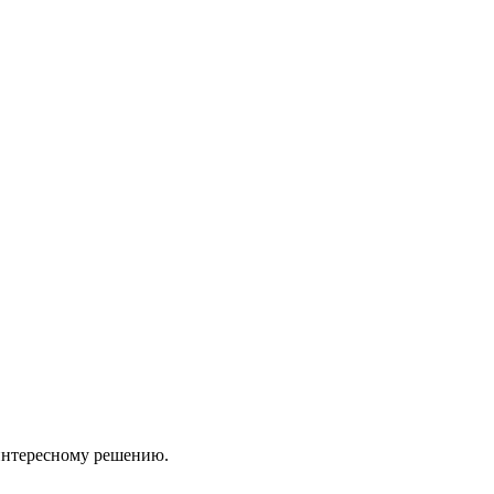
 интересному решению.