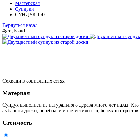
Мастерская
Сундуки
СУНДУК 1501
Вернуться назад
#greyboard
Сохрани в социальных сетях
Материал
Сундук выполнен из натурального дерева много лет назад. Кто
амбарной доски, перебрали и почистили его, бережно отреста
Стоимость