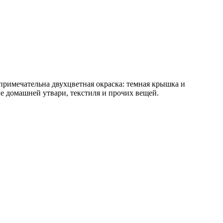
примечательна двухцветная окраска: темная крышка и
е домашней утвари, текстиля и прочих вещей.