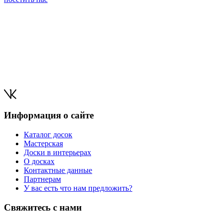
Информация о сайте
Каталог досок
Мастерская
Доски в интерьерах
О досках
Контактные данные
Партнерам
У вас есть что нам предложить?
Свяжитесь с нами