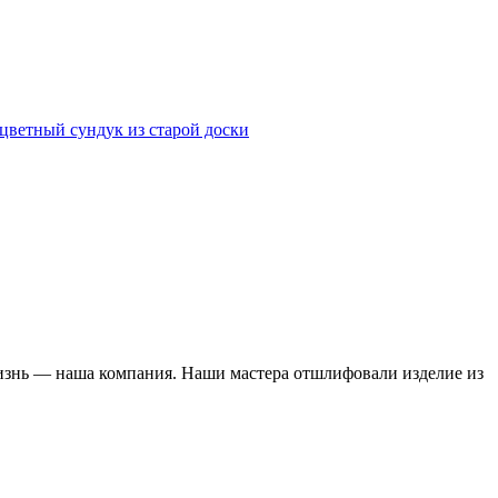
 жизнь — наша компания. Наши мастера отшлифовали изделие из