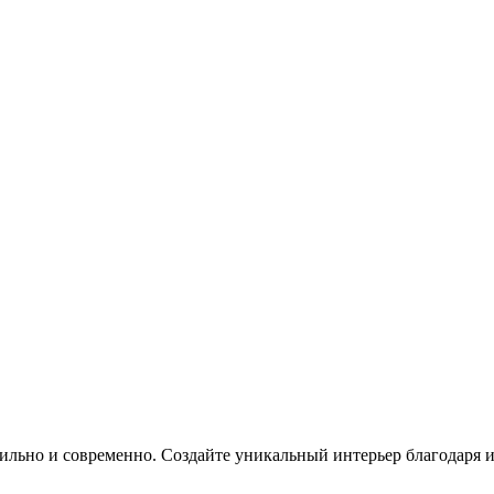
 стильно и современно. Создайте уникальный интерьер благодаря