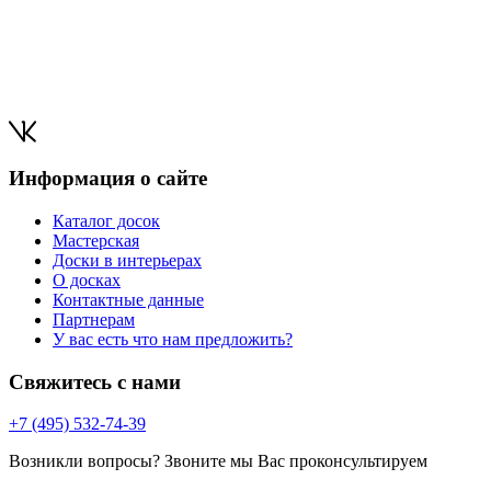
Информация о сайте
Каталог досок
Мастерская
Доски в интерьерах
О досках
Контактные данные
Партнерам
У вас есть что нам предложить?
Свяжитесь с нами
+7 (495) 532-74-39
Возникли вопросы? Звоните мы Вас проконсультируем