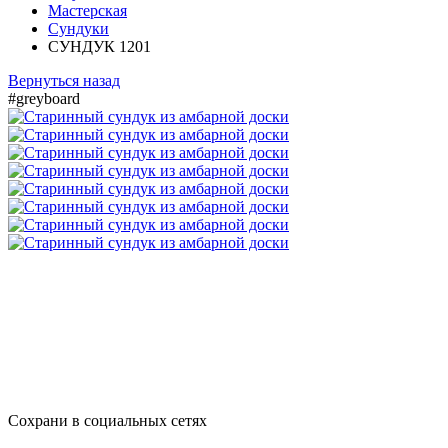
Мастерская
Сундуки
СУНДУК 1201
Вернуться назад
#greyboard
Сохрани в социальных сетях