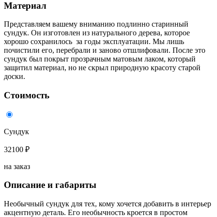
Материал
Представляем вашему вниманию подлинно старинный
сундук. Он изготовлен из натурального дерева, которое
хорошо сохранилось за годы эксплуатации. Мы лишь
почистили его, перебрали и заново отшлифовали. После это
сундук был покрыт прозрачным матовым лаком, который
защитил материал, но не скрыл природную красоту старой
доски.
Стоимость
Сундук
32100 ₽
на заказ
Описание и габариты
Необычный сундук для тех, кому хочется добавить в интерьер
акцентную деталь. Его необычность кроется в простом