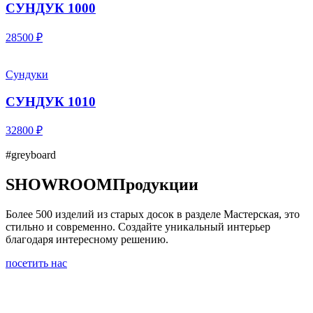
СУНДУК 1000
28500 ₽
Сундуки
СУНДУК 1010
32800 ₽
#greyboard
SHOWROOM
Продукции
Более 500 изделий из старых досок в разделе Мастерская, это
стильно и современно. Создайте уникальный интерьер
благодаря интересному решению.
посетить нас