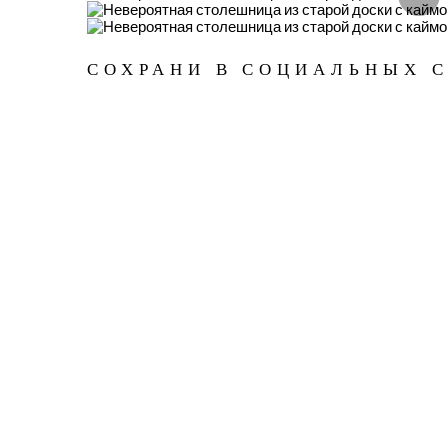
СОХРАНИ В СОЦИАЛЬНЫХ 