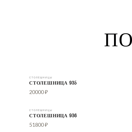
ПО
СТОЛЕШНИЦЫ
СТОЛЕШНИЦА 935
20000 ₽
СТОЛЕШНИЦЫ
СТОЛЕШНИЦА 936
51800 ₽