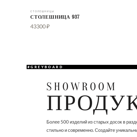
СТОЛЕШНИЦЫ
СТОЛЕШНИЦА 937
43300 ₽
#GREYBOARD
SHOWROOM
ПРОДУ
Более 500 изделий из старых досок в разд
стильно и современно. Создайте уникальн