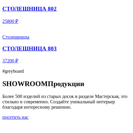
СТОЛЕШНИЦА 802
25800 ₽
Столешницы
СТОЛЕШНИЦА 803
37200 ₽
#greyboard
SHOWROOM
Продукции
Более 500 изделий из старых досок в разделе Мастерская, это
стильно и современно. Создайте уникальный интерьер
благодаря интересному решению.
посетить нас