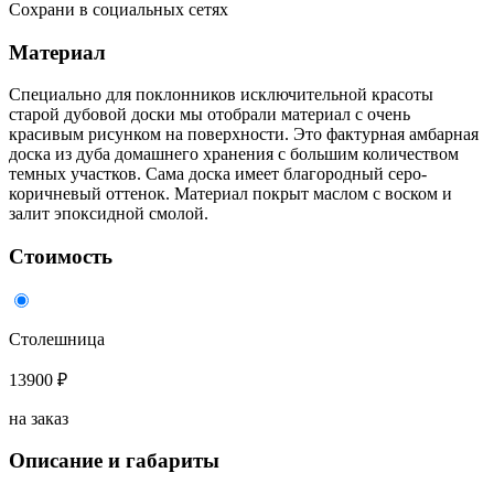
Сохрани в социальных сетях
Материал
Специально для поклонников исключительной красоты
старой дубовой доски мы отобрали материал с очень
красивым рисунком на поверхности. Это фактурная амбарная
доска из дуба домашнего хранения с большим количеством
темных участков. Сама доска имеет благородный серо-
коричневый оттенок. Материал покрыт маслом с воском и
залит эпоксидной смолой.
Стоимость
Столешница
13900 ₽
на заказ
Описание и габариты