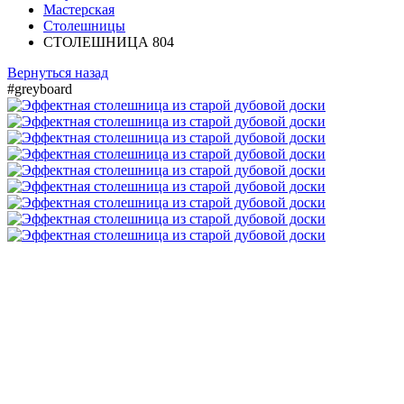
Мастерская
Столешницы
СТОЛЕШНИЦА 804
Вернуться назад
#greyboard