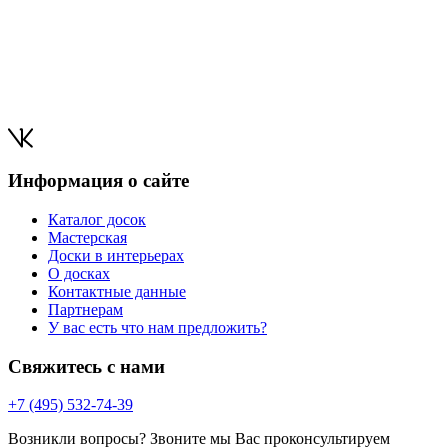
Информация о сайте
Каталог досок
Мастерская
Доски в интерьерах
О досках
Контактные данные
Партнерам
У вас есть что нам предложить?
Свяжитесь с нами
+7 (495) 532-74-39
Возникли вопросы? Звоните мы Вас проконсультируем