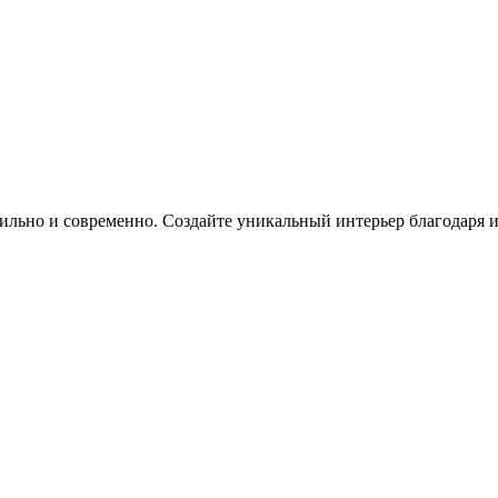
 стильно и современно. Создайте уникальный интерьер благодаря