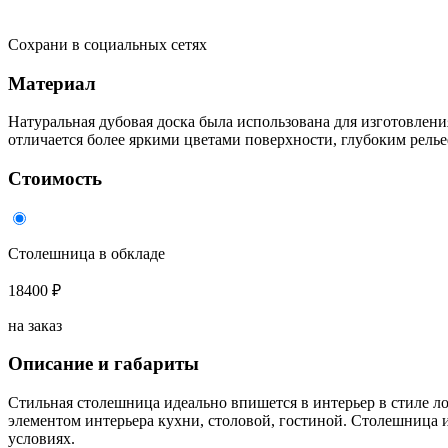
Сохрани в социальных сетях
Материал
Натуральная дубовая доска была использована для изготовлени
отличается более яркими цветами поверхности, глубоким релье
Стоимость
Столешница в обкладе
18400 ₽
на заказ
Описание и габариты
Стильная столешница идеально впишется в интерьер в стиле ло
элементом интерьера кухни, столовой, гостиной. Столешница 
условиях.