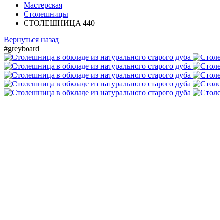
Мастерская
Столешницы
СТОЛЕШНИЦА 440
Вернуться назад
#greyboard