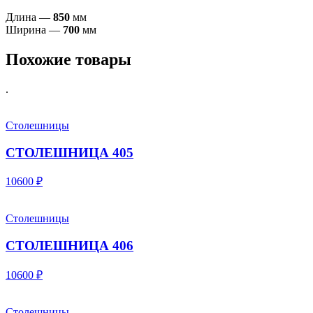
Длина —
850
мм
Ширина —
700
мм
Похожие товары
.
Столешницы
СТОЛЕШНИЦА 405
10600 ₽
Столешницы
СТОЛЕШНИЦА 406
10600 ₽
Столешницы