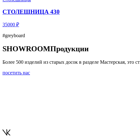
СТОЛЕШНИЦА 430
35000 ₽
#greyboard
SHOWROOM
Продукции
Более 500 изделий из старых досок в разделе Мастерская, это
посетить нас