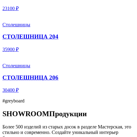
23100 ₽
Столешницы
СТОЛЕШНИЦА 204
35900 ₽
Столешницы
СТОЛЕШНИЦА 206
30400 ₽
#greyboard
SHOWROOM
Продукции
Более 500 изделий из старых досок в разделе Мастерская, это
стильно и современно. Создайте уникальный интерьер