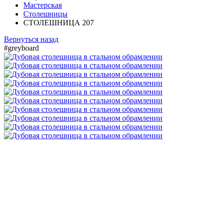
Мастерская
Столешницы
СТОЛЕШНИЦА 207
Вернуться назад
#greyboard