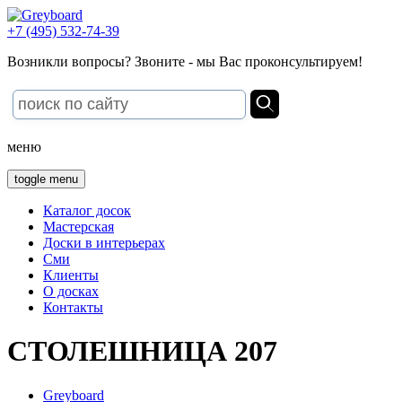
+7 (495) 532-74-39
Возникли вопросы? Звоните - мы Вас проконсультируем!
меню
toggle menu
Каталог досок
Мастерская
Доски в интерьерах
Сми
Клиенты
О досках
Контакты
СТОЛЕШНИЦА 207
Greyboard