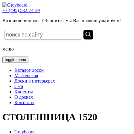
+7 (495) 532-74-39
Возникли вопросы? Звоните - мы Вас проконсультируем!
меню
toggle menu
Каталог досок
Мастерская
Доски в интерьерах
Сми
Клиенты
О досках
Контакты
СТОЛЕШНИЦА 1520
Greyboard