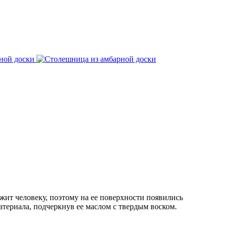
жит человеку, поэтому на ее поверхности появились
териала, подчеркнув ее маслом с твердым воском.