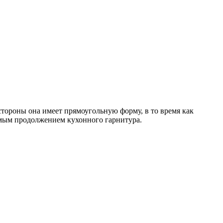
тороны она имеет прямоугольную форму, в то время как
рямым продолжением кухонного гарнитура.