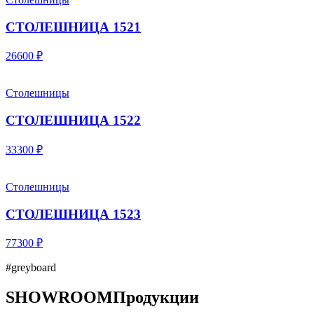
СТОЛЕШНИЦА 1521
26600 ₽
Столешницы
СТОЛЕШНИЦА 1522
33300 ₽
Столешницы
СТОЛЕШНИЦА 1523
77300 ₽
#greyboard
SHOWROOM
Продукции