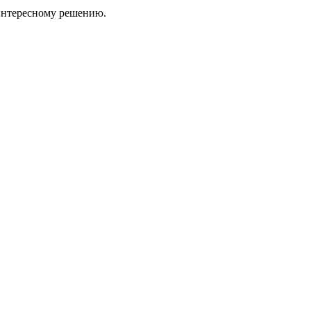
 интересному решению.