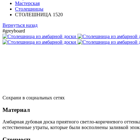
Мастерская
Столешницы
СТОЛЕШНИЦА 1520
Вернуться назад
#greyboard
Сохрани в социальных сетях
Материал
Амбарная дубовая доска приятного светло-коричневого оттенка
естественные утраты, которые были восполнены заливкой эпок
Стоимость