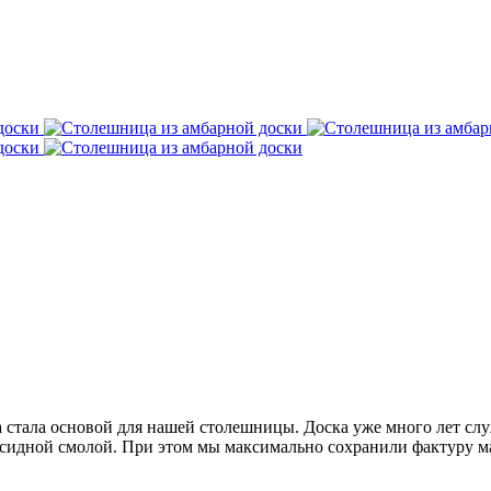
 стала основой для нашей столешницы. Доска уже много лет слу
сидной смолой. При этом мы максимально сохранили фактуру ма