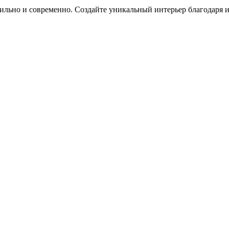
 стильно и современно. Создайте уникальный интерьер благодаря