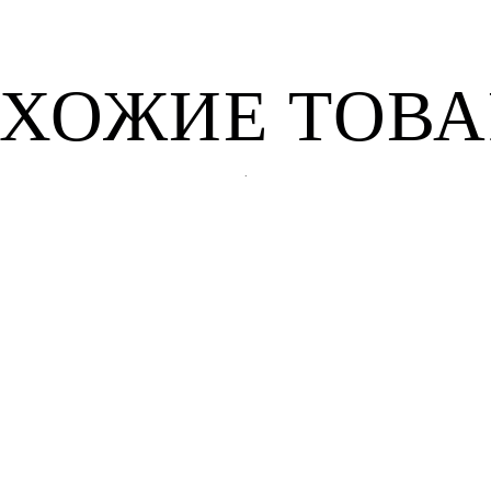
ХОЖИЕ ТОВ
.