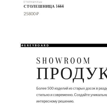
СТОЛЕШНИЦЫ
СТОЛЕШНИЦА 1444
25800 ₽
#GREYBOARD
SHOWROOM
ПРОДУ
Более 500 изделий из старых досок в разд
стильно и современно. Создайте уникальн
интересному решению.