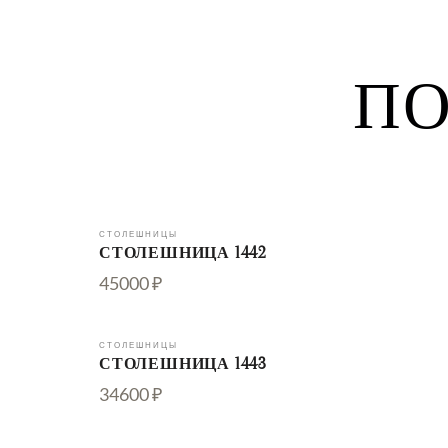
ПО
СТОЛЕШНИЦЫ
СТОЛЕШНИЦА 1442
45000 ₽
СТОЛЕШНИЦЫ
СТОЛЕШНИЦА 1443
34600 ₽