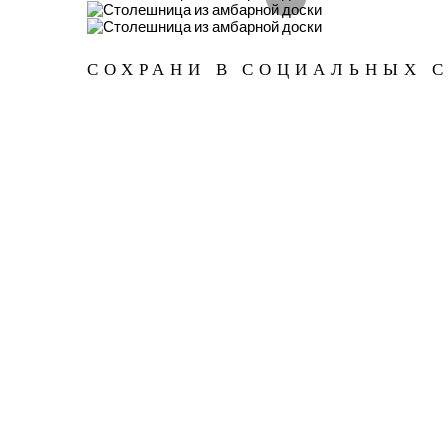
СОХРАНИ В СОЦИАЛЬНЫХ 