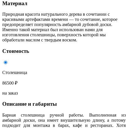
Материал
Природная красота натурального дерева в сочетании с
красивыми артефактами времени — то сочетание, которое
предопределяет популярность амбарной дубовой доски.
Именно такой материал был использован нами для
изготовления столешницы, поверхность которой мы
обработали маслом с твердым воском.
Стоимость
Столешница
86500 ₽
на заказ
Описание и габариты
Барная столешница ручной работы. Выполненная из
амбарной доски, она имеет внушительную длину, а потому
подходит для монтажа в барах, кафе и ресторанах. Хотя