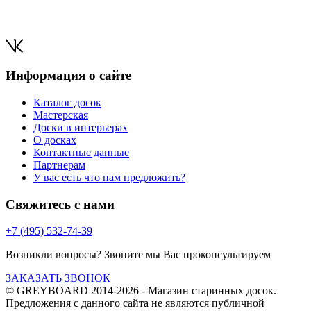
Информация о сайте
Каталог досок
Мастерская
Доски в интерьерах
О досках
Контактные данные
Партнерам
У вас есть что нам предложить?
Свяжитесь с нами
+7 (495) 532-74-39
Возникли вопросы? Звоните мы Вас проконсультируем
ЗАКАЗАТЬ ЗВОНОК
© GREYBOARD 2014-2026
- Магазин старинных досок.
Предложения с данного сайта не являются публичной