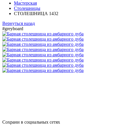
Мастерская
Столешницы
СТОЛЕШНИЦА 1432
Вернуться назад
#greyboard
Сохрани в социальных сетях