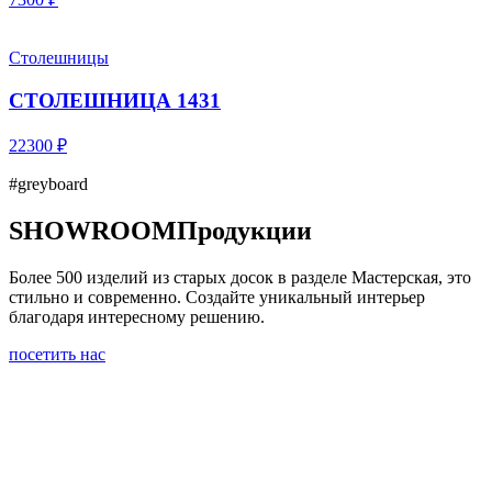
Столешницы
СТОЛЕШНИЦА 1431
22300 ₽
#greyboard
SHOWROOM
Продукции
Более 500 изделий из старых досок в разделе Мастерская, это
стильно и современно. Создайте уникальный интерьер
благодаря интересному решению.
посетить нас