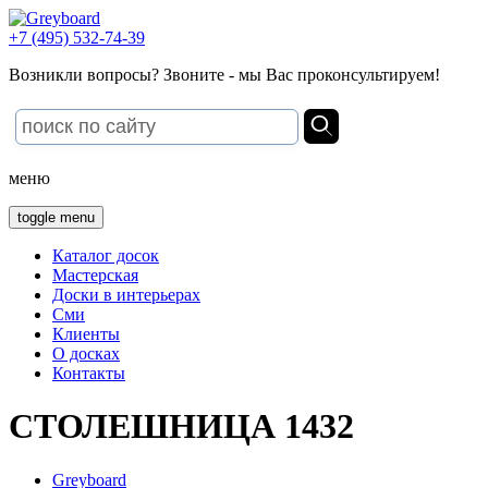
+7 (495) 532-74-39
Возникли вопросы? Звоните - мы Вас проконсультируем!
меню
toggle menu
Каталог досок
Мастерская
Доски в интерьерах
Сми
Клиенты
О досках
Контакты
СТОЛЕШНИЦА 1432
Greyboard