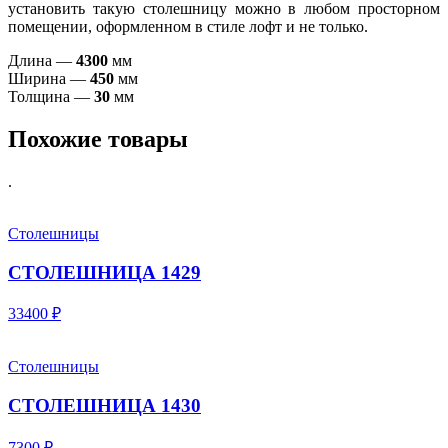
установить такую столешницу можно в любом просторном
помещении, оформленном в стиле лофт и не только.
Длина —
4300
мм
Ширина —
450
мм
Толщина —
30
мм
Похожие товары
.
Столешницы
СТОЛЕШНИЦА 1429
33400 ₽
Столешницы
СТОЛЕШНИЦА 1430
7300 ₽