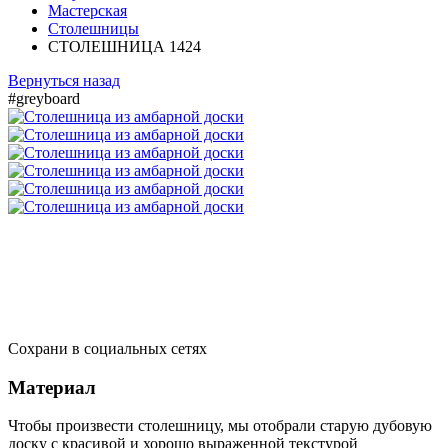
Мастерская
Столешницы
СТОЛЕШНИЦА 1424
Вернуться назад
#greyboard
Сохрани в социальных сетях
Материал
Чтобы произвести столешницу, мы отобрали старую дубовую
доску с красивой и хорошо выраженной текстурой