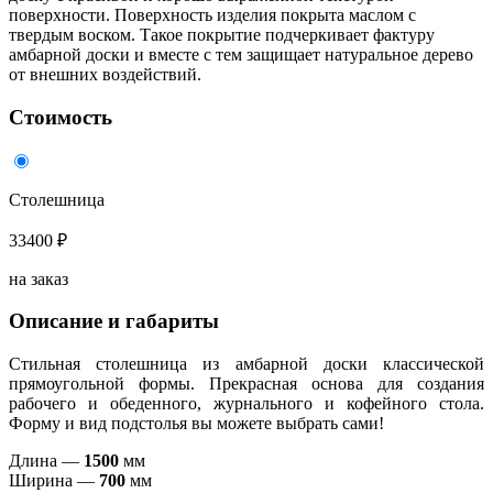
поверхности. Поверхность изделия покрыта маслом с
твердым воском. Такое покрытие подчеркивает фактуру
амбарной доски и вместе с тем защищает натуральное дерево
от внешних воздействий.
Стоимость
Столешница
33400 ₽
на заказ
Описание и габариты
Стильная столешница из амбарной доски классической
прямоугольной формы. Прекрасная основа для создания
рабочего и обеденного, журнального и кофейного стола.
Форму и вид подстолья вы можете выбрать сами!
Длина —
1500
мм
Ширина —
700
мм