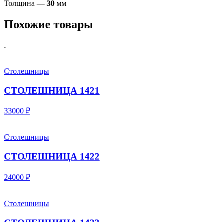
Толщина —
30
мм
Похожие товары
.
Столешницы
СТОЛЕШНИЦА 1421
33000 ₽
Столешницы
СТОЛЕШНИЦА 1422
24000 ₽
Столешницы