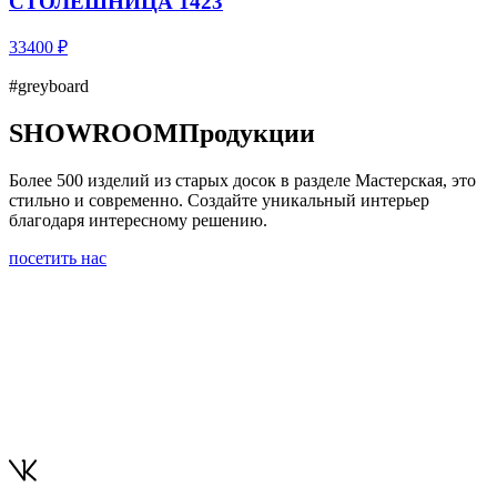
СТОЛЕШНИЦА 1423
33400 ₽
#greyboard
SHOWROOM
Продукции
Более 500 изделий из старых досок в разделе Мастерская, это
стильно и современно. Создайте уникальный интерьер
благодаря интересному решению.
посетить нас