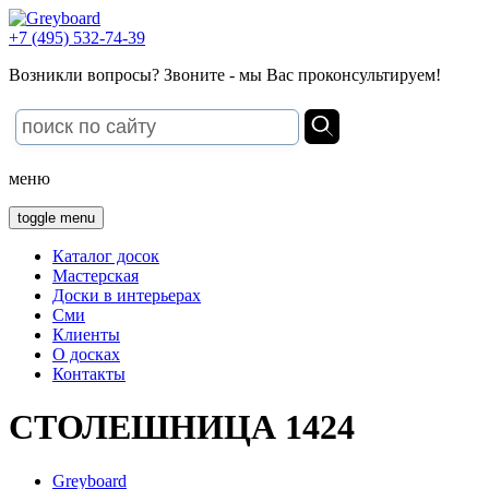
+7 (495) 532-74-39
Возникли вопросы? Звоните - мы Вас проконсультируем!
меню
toggle menu
Каталог досок
Мастерская
Доски в интерьерах
Сми
Клиенты
О досках
Контакты
СТОЛЕШНИЦА 1424
Greyboard