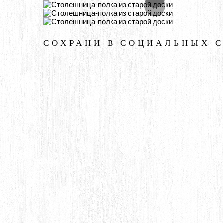
СОХРАНИ В СОЦИАЛЬНЫХ 