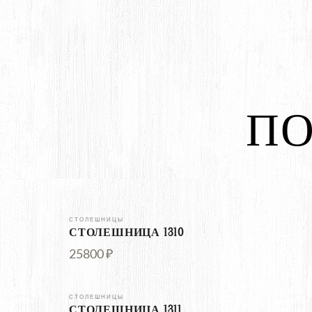
ПО
СТОЛЕШНИЦЫ
СТОЛЕШНИЦА 1310
25800 ₽
СТОЛЕШНИЦЫ
СТОЛЕШНИЦА 1311