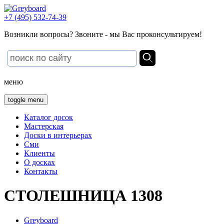
+7 (495) 532-74-39
Возникли вопросы? Звоните - мы Вас проконсультируем!
меню
toggle menu
Каталог досок
Мастерская
Доски в интерьерах
Сми
Клиенты
О досках
Контакты
СТОЛЕШНИЦА 1308
Greyboard