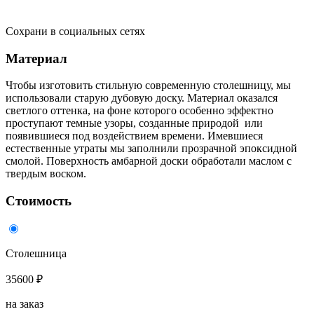
Сохрани в социальных сетях
Материал
Чтобы изготовить стильную современную столешницу, мы
использовали старую дубовую доску. Материал оказался
светлого оттенка, на фоне которого особенно эффектно
проступают темные узоры, созданные природой или
появившиеся под воздействием времени. Имевшиеся
естественные утраты мы заполнили прозрачной эпоксидной
смолой. Поверхность амбарной доски обработали маслом с
твердым воском.
Стоимость
Столешница
35600 ₽
на заказ