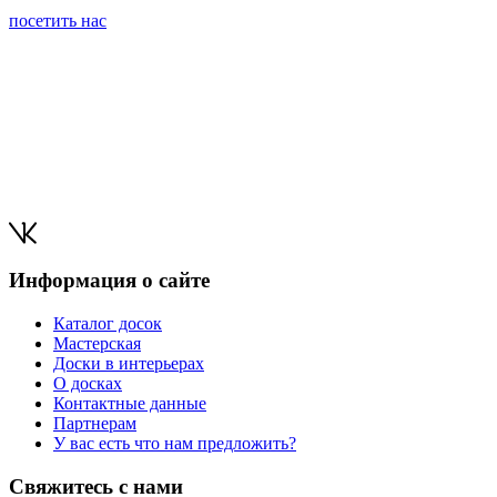
посетить нас
Информация о сайте
Каталог досок
Мастерская
Доски в интерьерах
О досках
Контактные данные
Партнерам
У вас есть что нам предложить?
Свяжитесь с нами