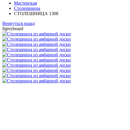
Мастерская
Столешницы
СТОЛЕШНИЦА 1308
Вернуться назад
#greyboard