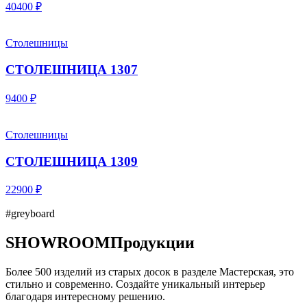
40400 ₽
Столешницы
СТОЛЕШНИЦА 1307
9400 ₽
Столешницы
СТОЛЕШНИЦА 1309
22900 ₽
#greyboard
SHOWROOM
Продукции
Более 500 изделий из старых досок в разделе Мастерская, это
стильно и современно. Создайте уникальный интерьер
благодаря интересному решению.