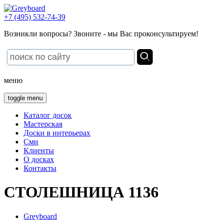
+7 (495) 532-74-39
Возникли вопросы? Звоните - мы Вас проконсультируем!
меню
toggle menu
Каталог досок
Мастерская
Доски в интерьерах
Сми
Клиенты
О досках
Контакты
СТОЛЕШНИЦА 1136
Greyboard