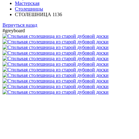
Мастерская
Столешницы
СТОЛЕШНИЦА 1136
Вернуться назад
#greyboard