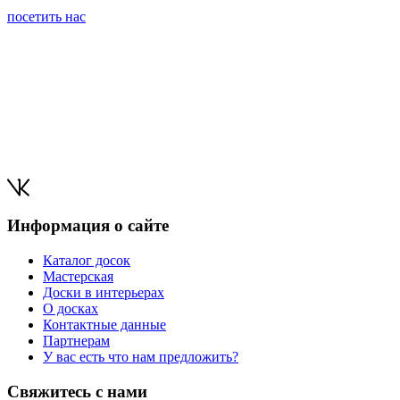
посетить нас
Информация о сайте
Каталог досок
Мастерская
Доски в интерьерах
О досках
Контактные данные
Партнерам
У вас есть что нам предложить?
Свяжитесь с нами