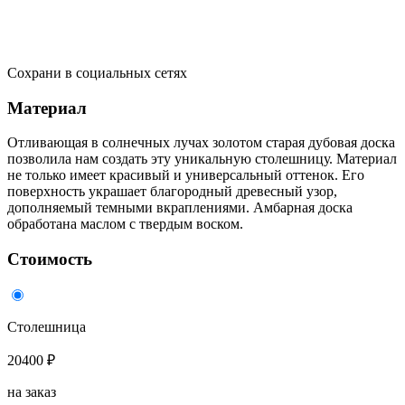
Сохрани в социальных сетях
Материал
Отливающая в солнечных лучах золотом старая дубовая доска
позволила нам создать эту уникальную столешницу. Материал
не только имеет красивый и универсальный оттенок. Его
поверхность украшает благородный древесный узор,
дополняемый темными вкраплениями. Амбарная доска
обработана маслом с твердым воском.
Стоимость
Столешница
20400 ₽
на заказ