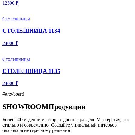
12300 ₽
Столешницы
СТОЛЕШНИЦА 1134
24000 ₽
Столешницы
СТОЛЕШНИЦА 1135
24000 ₽
#greyboard
SHOWROOM
Продукции
Более 500 изделий из старых досок в разделе Мастерская, это
стильно и современно. Создайте уникальный интерьер
благодаря интересному решению.