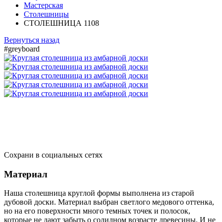
Мастерская
Столешницы
СТОЛЕШНИЦА 1108
Вернуться назад
#greyboard
Сохрани в социальных сетях
Материал
Наша столешница круглой формы выполнена из старой
дубовой доски. Материал выбран светлого медового оттенка,
но на его поверхности много темных точек и полосок,
которые не дают забыть о солидном возрасте древесины. И не