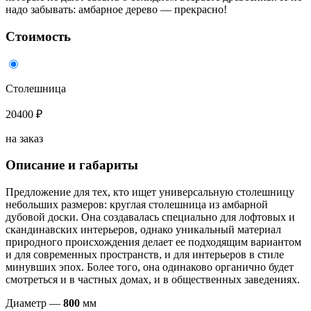
надо забывать: амбарное дерево — прекрасно!
Стоимость
Столешница
20400 ₽
на заказ
Описание и габариты
Предложение для тех, кто ищет универсальную столешницу
небольших размеров: круглая столешница из амбарной
дубовой доски. Она создавалась специально для лофтовых и
скандинавских интерьеров, однако уникальный материал
природного происхождения делает ее подходящим вариантом
и для современных пространств, и для интерьеров в стиле
минувших эпох. Более того, она одинаково органично будет
смотреться и в частных домах, и в общественных заведениях.
Диаметр —
8
00
мм