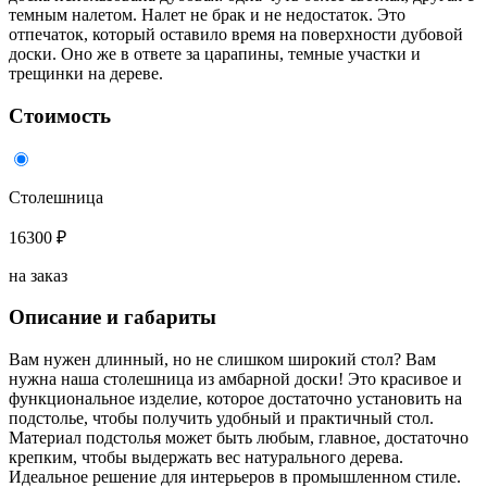
темным налетом. Налет не брак и не недостаток. Это
отпечаток, который оставило время на поверхности дубовой
доски. Оно же в ответе за царапины, темные участки и
трещинки на дереве.
Стоимость
Столешница
16300 ₽
на заказ
Описание и габариты
Вам нужен длинный, но не слишком широкий стол? Вам
нужна наша столешница из амбарной доски! Это красивое и
функциональное изделие, которое достаточно установить на
подстолье, чтобы получить удобный и практичный стол.
Материал подстолья может быть любым, главное, достаточно
крепким, чтобы выдержать вес натурального дерева.
Идеальное решение для интерьеров в промышленном стиле.