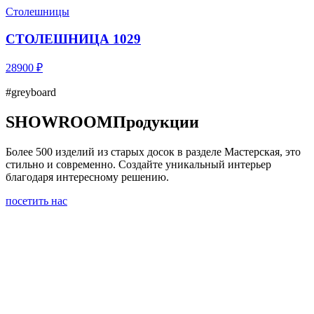
Столешницы
СТОЛЕШНИЦА 1029
28900 ₽
#greyboard
SHOWROOM
Продукции
Более 500 изделий из старых досок в разделе Мастерская, это
стильно и современно. Создайте уникальный интерьер
благодаря интересному решению.
посетить нас