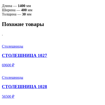
Длина —
1400
мм
Ширина —
400
мм
Толщина —
30
мм
Похожие товары
.
Столешницы
СТОЛЕШНИЦА 1027
69600 ₽
Столешницы
СТОЛЕШНИЦА 1028
56500 ₽