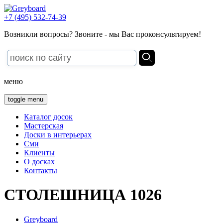
+7 (495) 532-74-39
Возникли вопросы? Звоните - мы Вас проконсультируем!
меню
toggle menu
Каталог досок
Мастерская
Доски в интерьерах
Сми
Клиенты
О досках
Контакты
СТОЛЕШНИЦА 1026
Greyboard