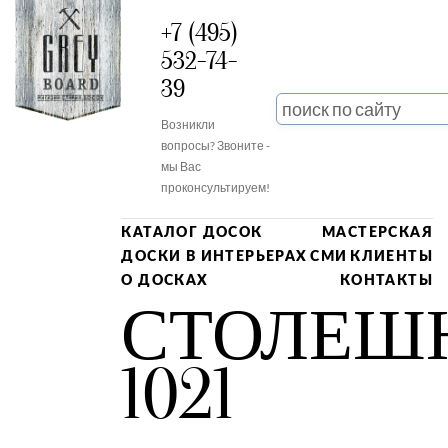
+7 (495)
532-74-
39
Возникли
вопросы? Звоните -
мы Вас
проконсультируем!
КАТАЛОГ ДОСОК
МАСТЕРСКАЯ
ДОСКИ В ИНТЕРЬЕРАХ
СМИ
КЛИЕНТЫ
О ДОСКАХ
КОНТАКТЫ
СТОЛЕШ
1021