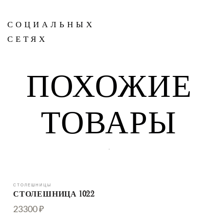
СОЦИАЛЬНЫХ
СЕТЯХ
ПОХОЖИЕ
ТОВАРЫ
.
СТОЛЕШНИЦЫ
СТОЛЕШНИЦА 1022
23300 ₽