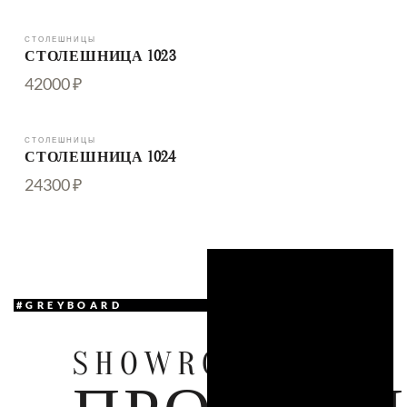
СТОЛЕШНИЦЫ
СТОЛЕШНИЦА 1023
42000 ₽
СТОЛЕШНИЦЫ
СТОЛЕШНИЦА 1024
24300 ₽
#GREYBOARD
SHOWROOM