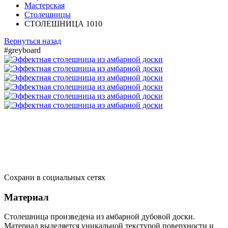
Мастерская
Столешницы
СТОЛЕШНИЦА 1010
Вернуться назад
#greyboard
Сохрани в социальных сетях
Материал
Столешница произведена из амбарной дубовой доски.
Материал выделяется уникальной текстурой поверхности и