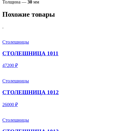
Толщина —
30
мм
Похожие товары
.
Столешницы
СТОЛЕШНИЦА 1011
47200 ₽
Столешницы
СТОЛЕШНИЦА 1012
26000 ₽
Столешницы