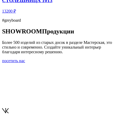
СТОЛЕШНИЦА 1013
13200 ₽
#greyboard
SHOWROOM
Продукции
Более 500 изделий из старых досок в разделе Мастерская, это
стильно и современно. Создайте уникальный интерьер
благодаря интересному решению.
посетить нас