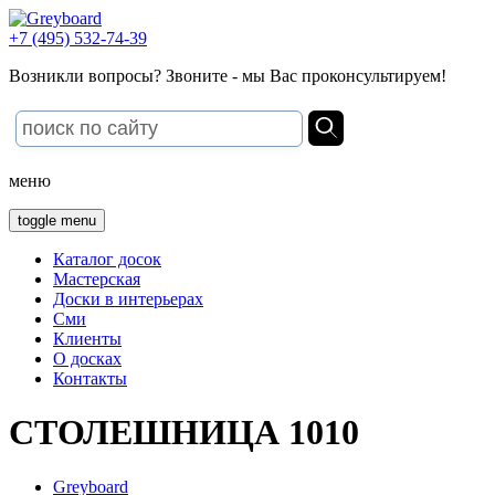
+7 (495) 532-74-39
Возникли вопросы? Звоните - мы Вас проконсультируем!
меню
toggle menu
Каталог досок
Мастерская
Доски в интерьерах
Сми
Клиенты
О досках
Контакты
СТОЛЕШНИЦА 1010
Greyboard