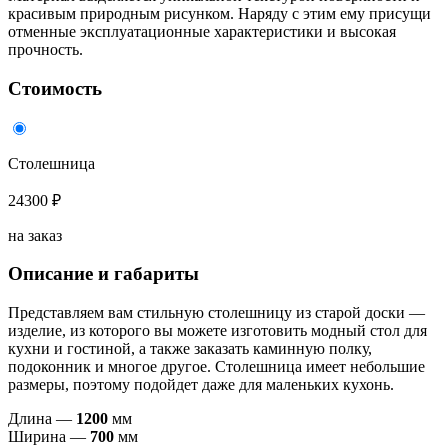
красивым природным рисунком. Наряду с этим ему присущи
отменные эксплуатационные характеристики и высокая
прочность.
Стоимость
Столешница
24300 ₽
на заказ
Описание и габариты
Представляем вам стильную столешницу из старой доски —
изделие, из которого вы можете изготовить модный стол для
кухни и гостиной, а также заказать каминную полку,
подоконник и многое другое. Столешница имеет небольшие
размеры, поэтому подойдет даже для маленьких кухонь.
Длина —
1200
мм
Ширина —
700
мм