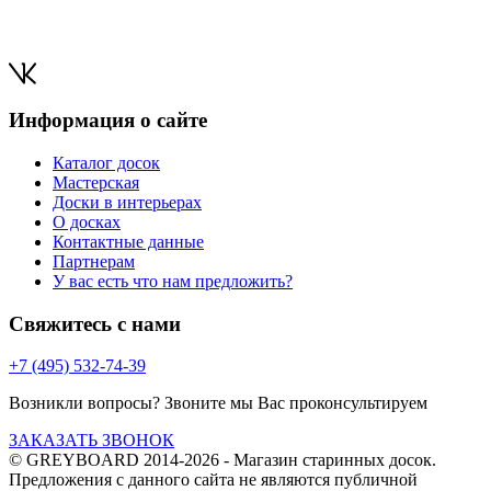
Информация о сайте
Каталог досок
Мастерская
Доски в интерьерах
О досках
Контактные данные
Партнерам
У вас есть что нам предложить?
Свяжитесь с нами
+7 (495) 532-74-39
Возникли вопросы? Звоните мы Вас проконсультируем
ЗАКАЗАТЬ ЗВОНОК
© GREYBOARD 2014-2026
- Магазин старинных досок.
Предложения с данного сайта не являются публичной