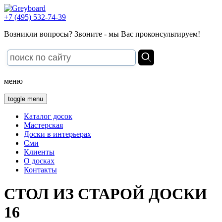
+7 (495) 532-74-39
Возникли вопросы? Звоните - мы Вас проконсультируем!
меню
toggle menu
Каталог досок
Мастерская
Доски в интерьерах
Сми
Клиенты
О досках
Контакты
СТОЛ ИЗ СТАРОЙ ДОСКИ
16