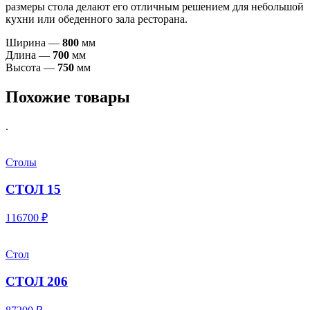
размеры стола делают его отличным решением для небольшой
кухни или обеденного зала ресторана.
Ширина —
800
мм
Длина —
700
мм
Высота —
750
мм
Похожие товары
.
Столы
СТОЛ 15
116700 ₽
Стол
СТОЛ 206