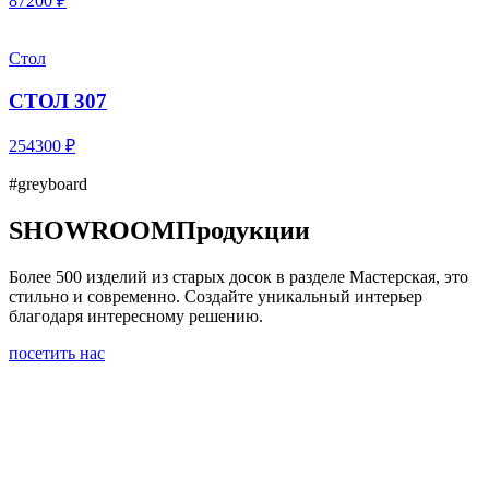
87200 ₽
Стол
СТОЛ 307
254300 ₽
#greyboard
SHOWROOM
Продукции
Более 500 изделий из старых досок в разделе Мастерская, это
стильно и современно. Создайте уникальный интерьер
благодаря интересному решению.
посетить нас