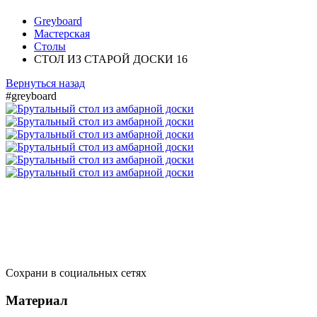
Greyboard
Мастерская
Столы
СТОЛ ИЗ СТАРОЙ ДОСКИ 16
Вернуться назад
#greyboard
Сохрани в социальных сетях
Материал