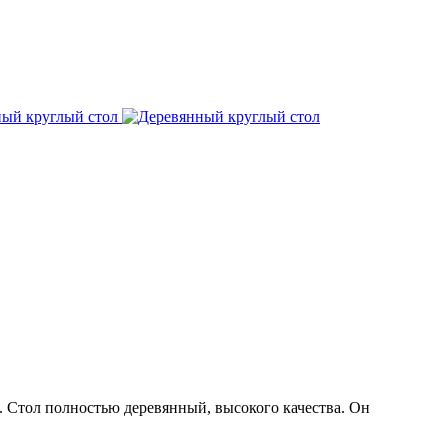
. Стол полностью деревянный, высокого качества. Он