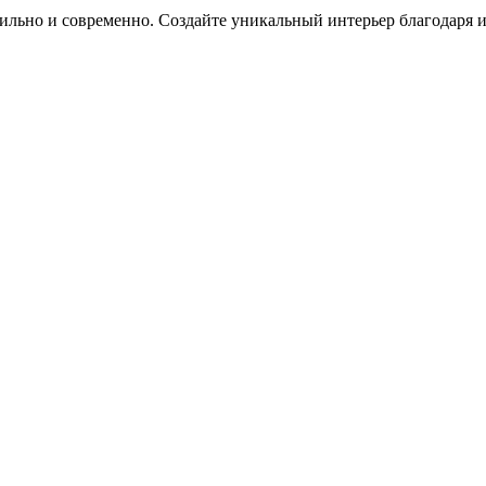
 стильно и современно. Создайте уникальный интерьер благодаря