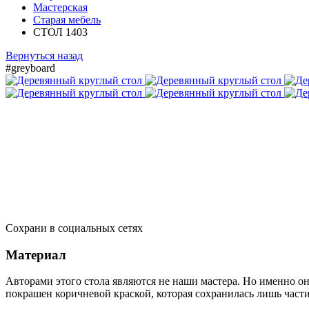
Мастерская
Старая мебель
СТОЛ 1403
Вернуться назад
#greyboard
Сохрани в социальных сетях
Материал
Авторами этого стола являются не наши мастера. Но именно он
покрашен коричневой краской, которая сохранилась лишь част