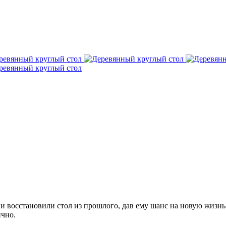
и восстановили стол из прошлого, дав ему шанс на новую жизнь
ично.