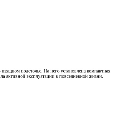
 изящном подстолье. На него установлена компактная
ала активной эксплуатации в повседневной жизни.