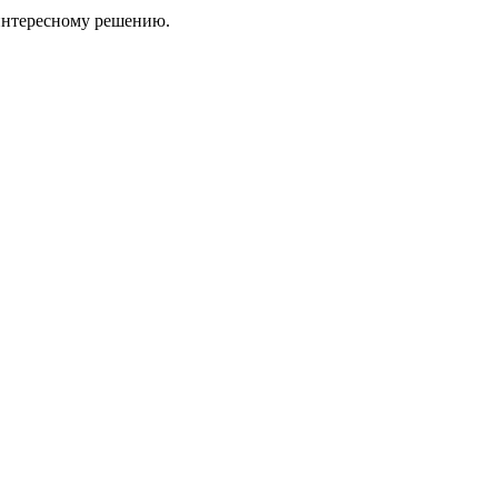
 интересному решению.