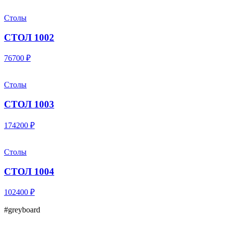
Столы
СТОЛ 1002
76700 ₽
Столы
СТОЛ 1003
174200 ₽
Столы
СТОЛ 1004
102400 ₽
#greyboard