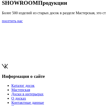
SHOWROOM
Продукции
Более 500 изделий из старых досок в разделе Мастерская, это
посетить нас
Информация о сайте
Каталог досок
Мастерская
Доски в интерьерах
О досках
Контактные данные