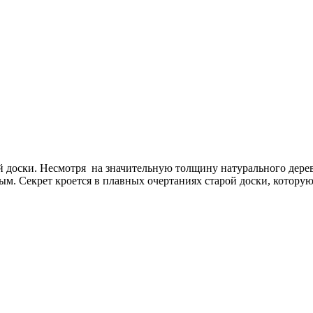
 доски. Несмотря на значительную толщину натурального дерева
м. Секрет кроется в плавных очертаниях старой доски, которую