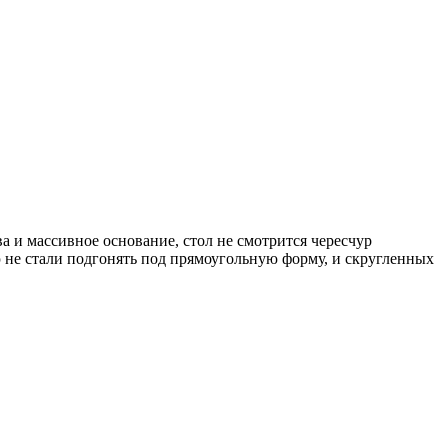
 и массивное основание, стол не смотрится чересчур
 не стали подгонять под прямоугольную форму, и скругленных