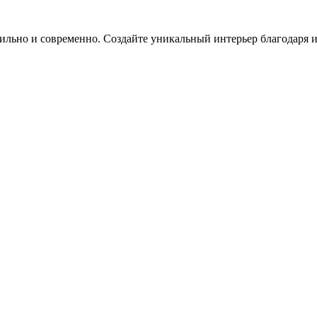
 стильно и современно. Создайте уникальный интерьер благодаря