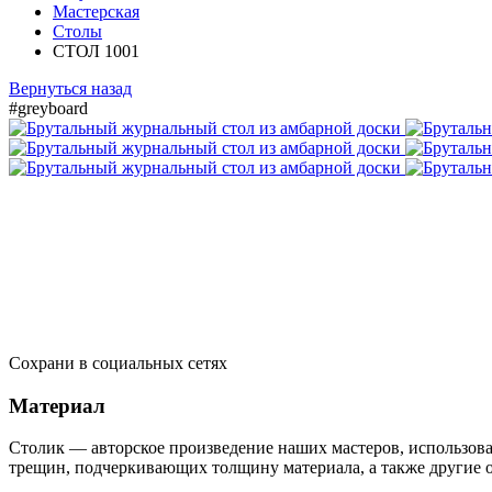
Мастерская
Столы
СТОЛ 1001
Вернуться назад
#greyboard
Сохрани в социальных сетях
Материал
Столик — авторское произведение наших мастеров, использов
трещин, подчеркивающих толщину материала, а также другие о