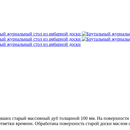
авших старый массивный дуб толщиной 100 мм. На поверхности 
тметки времени. Обработана поверхность старой доски маслом 