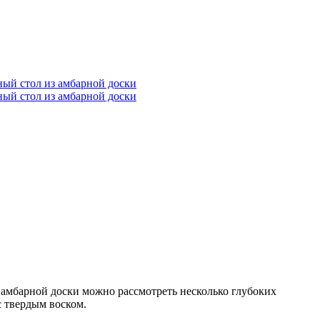
амбарной доски можно рассмотреть несколько глубоких
с твердым воском.