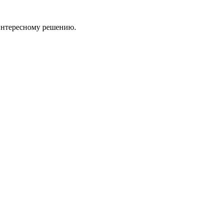
 интересному решению.