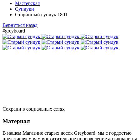
Мастерская
Сундуки
Старинный сундук 1801
Вернуться назад
#greyboard
Сохрани в социальных сетях
Материал
В нашем Магазине старых досок Greyboard, мы с гордостью
представляем вам восхитительное произведение антиквариата