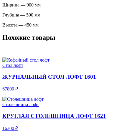
Ширина — 900 мм
Глубина — 500 мм
Высота — 450 мм
Похожие товары
.
Стол лофт
ЖУРНАЛЬНЫЙ СТОЛ ЛОФТ 1601
67800 ₽
Столешница лофт
КРУГЛАЯ СТОЛЕШНИЦА ЛОФТ 1621
16300 ₽