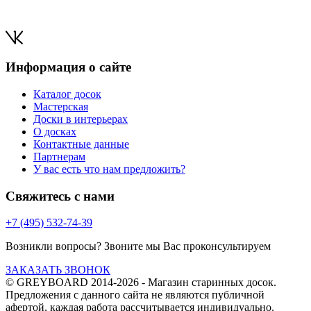
Информация о сайте
Каталог досок
Мастерская
Доски в интерьерах
О досках
Контактные данные
Партнерам
У вас есть что нам предложить?
Свяжитесь с нами
+7 (495) 532-74-39
Возникли вопросы? Звоните мы Вас проконсультируем
ЗАКАЗАТЬ ЗВОНОК
© GREYBOARD 2014-2026
- Магазин старинных досок.
Предложения с данного сайта не являются публичной
афертой, каждая работа рассчитывается индивидуально.