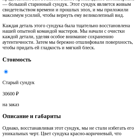
— большой старинный сундук. Этот сундук является живым
свидетельством времени и прошлых эпох, и мы приложили
максимум усилий, чтобы вернуть ему великолепный вид.
Каждая деталь этого сундука была тщательно восстановлена
нашей опытной командой мастеров. Мы начали с очистки
каждой детали, уделяя особое внимание сохранению
аутентичности. Затем мы бережно отшлифовали поверхность,
чтобы придать ей гладкость и мягкий блеск.
Стоимость
Старый сундук
30600 ₽
на заказ
Описание и габариты
Однако, восстанавливая этот сундук, мы не стали избегать его
уникальных черт. Цвет сундука красно-коричневый, что