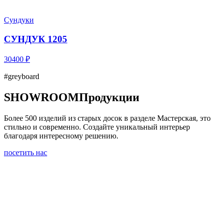
Сундуки
СУНДУК 1205
30400 ₽
#greyboard
SHOWROOM
Продукции
Более 500 изделий из старых досок в разделе Мастерская, это
стильно и современно. Создайте уникальный интерьер
благодаря интересному решению.
посетить нас