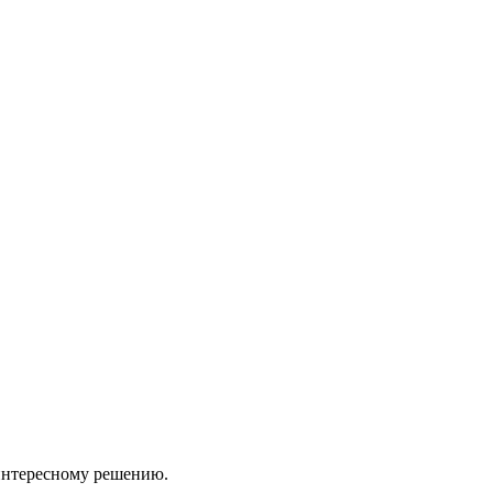
 интересному решению.