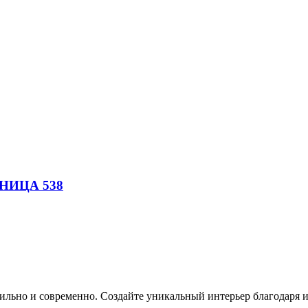
ИЦА 538
 стильно и современно. Создайте уникальный интерьер благодаря