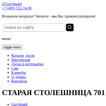
+7 (495) 532-74-39
Возникли вопросы? Звоните - мы Вас проконсультируем!
меню
toggle menu
Каталог досок
Мастерская
Доски в интерьерах
Сми
Клиенты
О досках
Контакты
СТАРАЯ СТОЛЕШНИЦА 701
Greyboard