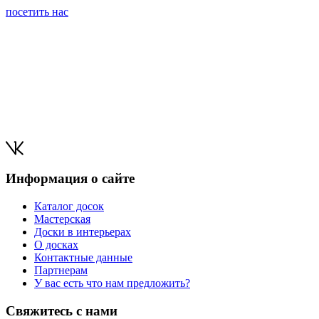
посетить нас
Информация о сайте
Каталог досок
Мастерская
Доски в интерьерах
О досках
Контактные данные
Партнерам
У вас есть что нам предложить?
Свяжитесь с нами