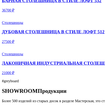
БАРНАЯ СТОЛЕШНИЦА В СТИЛЕ ЛОФТ 532
36700 ₽
Столешницы
ДУБОВАЯ СТОЛЕШНИЦА В СТИЛЕ ЛОФТ 512
27500 ₽
Столешницы
ЛАКОНИЧНАЯ ИНДУСТРИАЛЬНАЯ СТОЛЕШН
21000 ₽
#greyboard
SHOWROOM
Продукции
Более 500 изделий из старых досок в разделе Мастерская, это