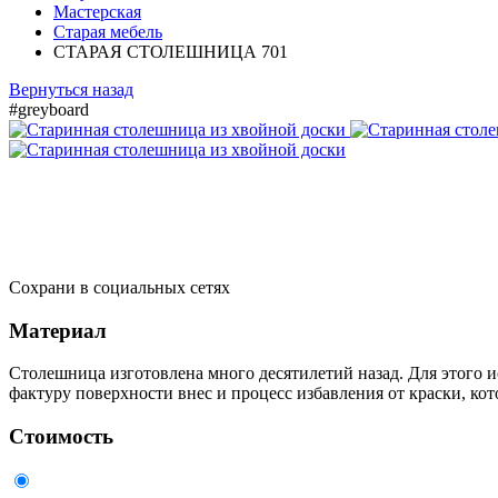
Мастерская
Старая мебель
СТАРАЯ СТОЛЕШНИЦА 701
Вернуться назад
#greyboard
Сохрани в социальных сетях
Материал
Столешница изготовлена много десятилетий назад. Для этого
фактуру поверхности внес и процесс избавления от краски, ко
Стоимость