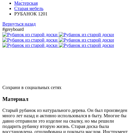
Мастерская
Старая мебель
РУБАНОК 1201
Вернуться назад
#greyboard
Сохрани в социальных сетях
Материал
Старый рубанок из натурального дерева. Он был произведен
много лет назад и активно использовался в быту. Многие бы
давно отправили это изделие на свалку, но мы решили
подарить рубанку вторую жизнь. Старая доска была
восстановлена, отшлифована и покрыта маслом. Инструмент