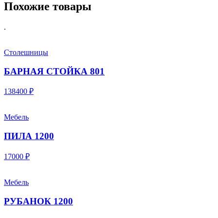
Похожие товары
.
Столешницы
БАРНАЯ СТОЙКА 801
138400 ₽
Мебель
ПИЛА 1200
17000 ₽
Мебель
РУБАНОК 1200