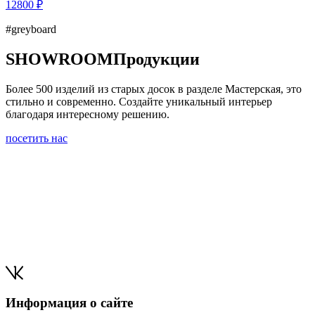
12800 ₽
#greyboard
SHOWROOM
Продукции
Более 500 изделий из старых досок в разделе Мастерская, это
стильно и современно. Создайте уникальный интерьер
благодаря интересному решению.
посетить нас
Информация о сайте