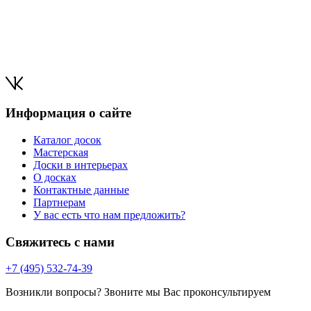
Информация о сайте
Каталог досок
Мастерская
Доски в интерьерах
О досках
Контактные данные
Партнерам
У вас есть что нам предложить?
Свяжитесь с нами
+7 (495) 532-74-39
Возникли вопросы? Звоните мы Вас проконсультируем