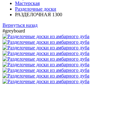
Мастерская
Разделочные доски
РАЗДЕЛОЧНАЯ 1300
Вернуться назад
#greyboard