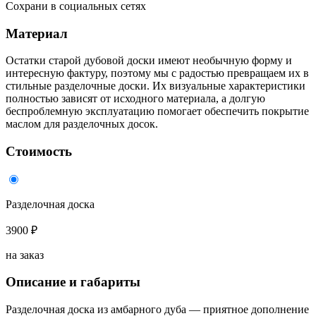
Сохрани в социальных сетях
Материал
Остатки старой дубовой доски имеют необычную форму и
интересную фактуру, поэтому мы с радостью превращаем их в
стильные разделочные доски. Их визуальные характеристики
полностью зависят от исходного материала, а долгую
беспроблемную эксплуатацию помогает обеспечить покрытие
маслом для разделочных досок.
Стоимость
Разделочная доска
3900 ₽
на заказ
Описание и габариты
Разделочная доска из амбарного дуба — приятное дополнение