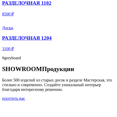
РАЗДЕЛОЧНАЯ 1102
8500 ₽
Доски
РАЗДЕЛОЧНАЯ 1204
3100 ₽
#greyboard
SHOWROOM
Продукции
Более 500 изделий из старых досок в разделе Мастерская, это
стильно и современно. Создайте уникальный интерьер
благодаря интересному решению.
посетить нас