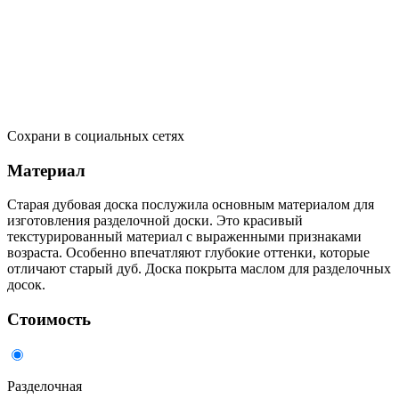
Сохрани в социальных сетях
Материал
Старая дубовая доска послужила основным материалом для
изготовления разделочной доски. Это красивый
текстурированный материал с выраженными признаками
возраста. Особенно впечатляют глубокие оттенки, которые
отличают старый дуб. Доска покрыта маслом для разделочных
досок.
Стоимость
Разделочная