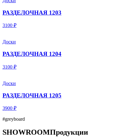
Доски
РАЗДЕЛОЧНАЯ 1203
3100 ₽
Доски
РАЗДЕЛОЧНАЯ 1204
3100 ₽
Доски
РАЗДЕЛОЧНАЯ 1205
3900 ₽
#greyboard
SHOWROOM
Продукции