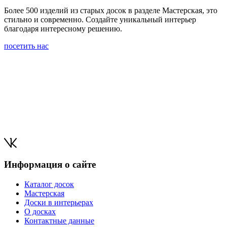
Более 500 изделий из старых досок в разделе Мастерская, это
стильно и современно. Создайте уникальный интерьер
благодаря интересному решению.
посетить нас
Информация о сайте
Каталог досок
Мастерская
Доски в интерьерах
О досках
Контактные данные