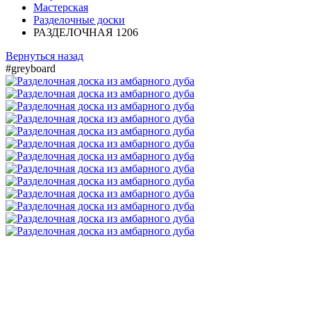
Мастерская
Разделочные доски
РАЗДЕЛОЧНАЯ 1206
Вернуться назад
#greyboard