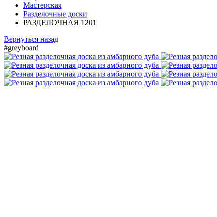
Мастерская
Разделочные доски
РАЗДЕЛОЧНАЯ 1201
Вернуться назад
#greyboard