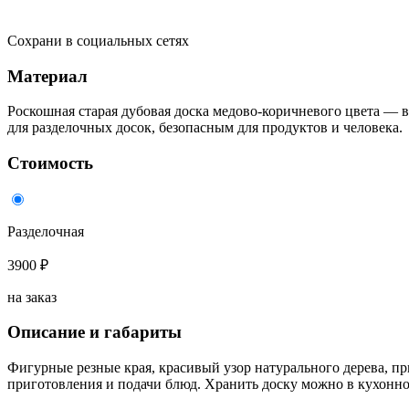
Сохрани в социальных сетях
Материал
Роскошная старая дубовая доска медово-коричневого цвета — 
для разделочных досок, безопасным для продуктов и человека.
Стоимость
Разделочная
3900 ₽
на заказ
Описание и габариты
Фигурные резные края, красивый узор натурального дерева, п
приготовления и подачи блюд. Хранить доску можно в кухонно