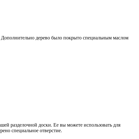
ка. Дополнительно дерево было покрыто специальным маслом
шей разделочной доски. Ее вы можете использовать для
рено специальное отверстие.