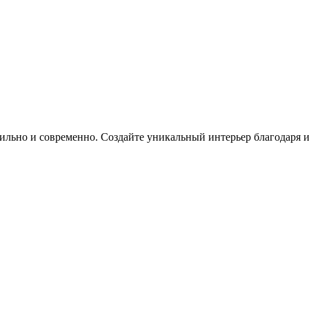
 стильно и современно. Создайте уникальный интерьер благодаря