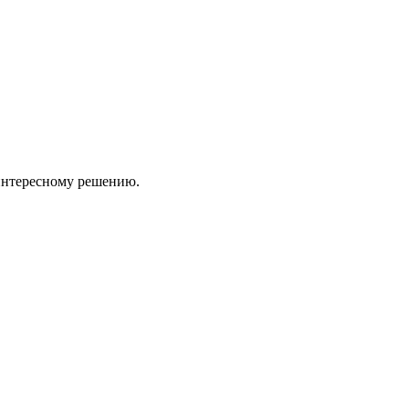
 интересному решению.