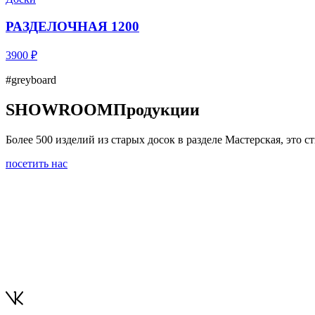
РАЗДЕЛОЧНАЯ 1200
3900 ₽
#greyboard
SHOWROOM
Продукции
Более 500 изделий из старых досок в разделе Мастерская, это
посетить нас