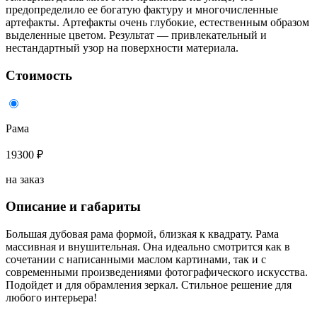
предопределило ее богатую фактуру и многочисленные
артефакты. Артефакты очень глубокие, естественным образом
выделенные цветом. Результат — привлекательный и
нестандартный узор на поверхности материала.
Стоимость
Рама
19300 ₽
на заказ
Описание и габариты
Большая дубовая рама формой, близкая к квадрату. Рама
массивная и внушительная. Она идеально смотрится как в
сочетании с написанными маслом картинами, так и с
современными произведениями фотографического искусства.
Подойдет и для обрамления зеркал. Стильное решение для
любого интерьера!