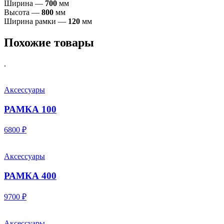
Ширина —
70
0
мм
Высота —
8
00
мм
Ширина рамки —
120
мм
Похожие товары
.
Аксессуары
РАМКА 100
6800 ₽
Аксессуары
РАМКА 400
9700 ₽
Аксессуары