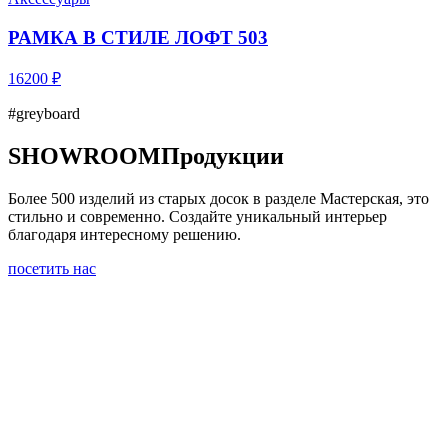
РАМКА В СТИЛЕ ЛОФТ 503
16200 ₽
#greyboard
SHOWROOM
Продукции
Более 500 изделий из старых досок в разделе Мастерская, это
стильно и современно. Создайте уникальный интерьер
благодаря интересному решению.
посетить нас