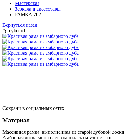
Мастерская
Зеркала и аксессуары
РАМКА 702
Вернуться назад
#greyboard
Сохрани в социальных сетях
Материал
Массивная рамка, выполненная из старой дубовой доски.
Амбарная доска много лет хранилась на улице, что