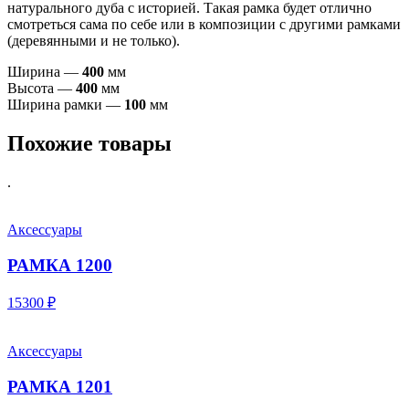
натурального дуба с историей. Такая рамка будет отлично
смотреться сама по себе или в композиции с другими рамками
(деревянными и не только).
Ширина —
400
мм
Высота —
400
мм
Ширина рамки —
100
мм
Похожие товары
.
Аксессуары
РАМКА 1200
15300 ₽
Аксессуары
РАМКА 1201