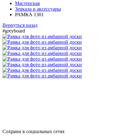
Мастерская
Зеркала и аксессуары
РАМКА 1301
Вернуться назад
#greyboard
Сохрани в социальных сетях