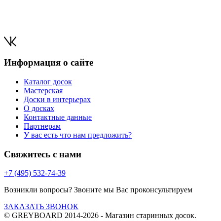
Информация о сайте
Каталог досок
Мастерская
Доски в интерьерах
О досках
Контактные данные
Партнерам
У вас есть что нам предложить?
Свяжитесь с нами
+7 (495) 532-74-39
Возникли вопросы? Звоните мы Вас проконсультируем
ЗАКАЗАТЬ ЗВОНОК
© GREYBOARD 2014-2026
- Магазин старинных досок.