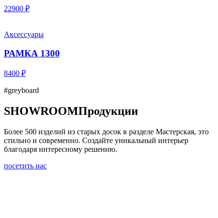
22900 ₽
Аксессуары
РАМКА 1300
8400 ₽
#greyboard
SHOWROOM
Продукции
Более 500 изделий из старых досок в разделе Мастерская, это
стильно и современно. Создайте уникальный интерьер
благодаря интересному решению.
посетить нас