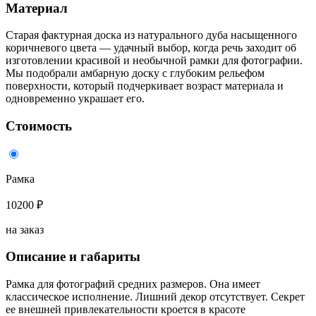
Материал
Старая фактурная доска из натурального дуба насыщенного
коричневого цвета — удачный выбор, когда речь заходит об
изготовлении красивой и необычной рамки для фотографии.
Мы подобрали амбарную доску с глубоким рельефом
поверхности, который подчеркивает возраст материала и
одновременно украшает его.
Стоимость
Рамка
10200 ₽
на заказ
Описание и габариты
Рамка для фотографий средних размеров. Она имеет
классическое исполнение. Лишний декор отсутствует. Секрет
ее внешней привлекательности кроется в красоте