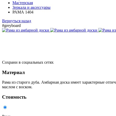
Мастерская
Зеркала и аксессуары
РАМА 1404
Вернуться назад
#greyboard
Сохрани в социальных сетях
Материал
Рама из старого дуба. Амбарная доска имеет характерные отпе
маслом с воском.
Стоимость