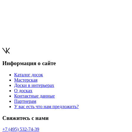
Информация о сайте
Каталог досок
Мастерская
Доски в интерьерах
О досках
Контактные данные
Партнерам
У вас есть что нам предложить?
Свяжитесь с нами
+7 (495) 532-74-39