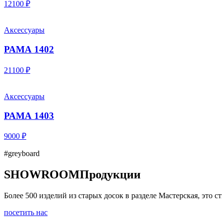
12100 ₽
Аксессуары
РАМА 1402
21100 ₽
Аксессуары
РАМА 1403
9000 ₽
#greyboard
SHOWROOM
Продукции
Более 500 изделий из старых досок в разделе Мастерская, это
посетить нас