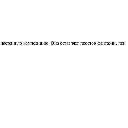
 настенную композицию. Она оставляет простор фантазии, при