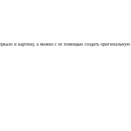
еркало и картину, а можно с ее помощью создать оригинальную