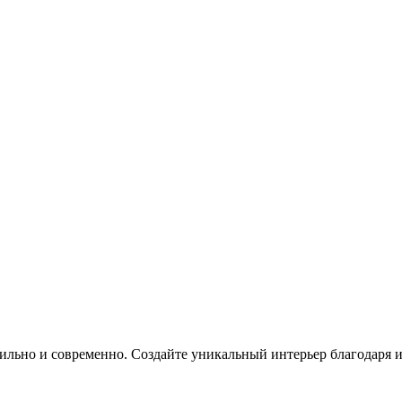
 стильно и современно. Создайте уникальный интерьер благодаря