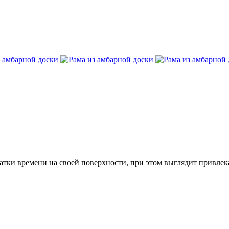
чатки времени на своей поверхности, при этом выглядит привле