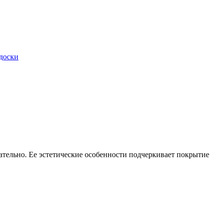
кательно. Ее эстетические особенности подчеркивает покрытие