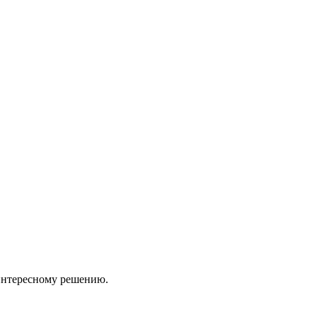
 интересному решению.