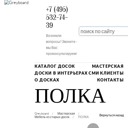
+7 (495)
532-74-
39
Возникли
вопросы? Звоните -
мы Вас
проконсультируем!
КАТАЛОГ ДОСОК
МАСТЕРСКАЯ
ДОСКИ В ИНТЕРЬЕРАХ
СМИ
КЛИЕНТЫ
О ДОСКАХ
КОНТАКТЫ
ПОЛКА
Greyboard
Мастерская
Вернуться назад
Мебель из старых досок
ПОЛКА