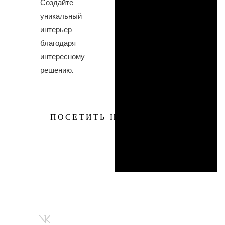
Создайте
уникальный
интерьер
благодаря
интересному
решению.
ПОСЕТИТЬ НАС