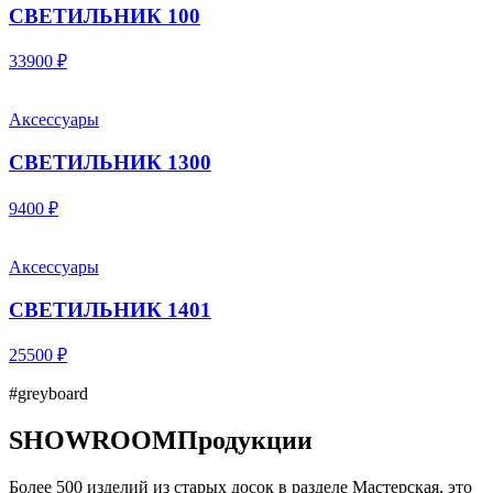
СВЕТИЛЬНИК 100
33900 ₽
Аксессуары
СВЕТИЛЬНИК 1300
9400 ₽
Аксессуары
СВЕТИЛЬНИК 1401
25500 ₽
#greyboard
SHOWROOM
Продукции
Более 500 изделий из старых досок в разделе Мастерская, это