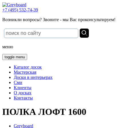
+7 (495) 532-74-39
Возникли вопросы? Звоните - мы Вас проконсультируем!
меню
toggle menu
Каталог досок
Мастерская
Доски в интерьерах
Сми
Клиенты
О досках
Контакты
ПОЛКА ЛОФТ 1600
Greyboard