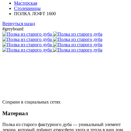
Мастерская
Столешницы
ПОЛКА ЛОФТ 1600
Вернуться назад
#greyboard
Сохрани в социальных сетях
Материал
Полка из старого фактурного дуба — уникальный элемент
декора, который добавит атмосферу уюта и тепла в ваш дом.