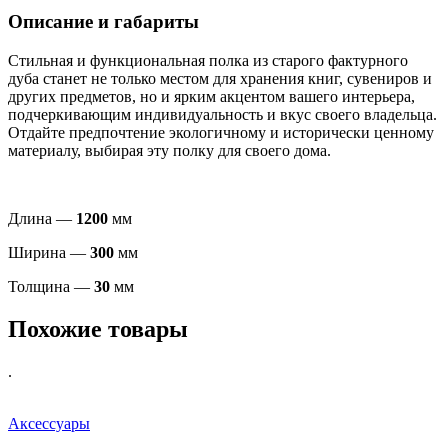
Описание и габариты
Стильная и функциональная полка из старого фактурного
дуба станет не только местом для хранения книг, сувениров и
других предметов, но и ярким акцентом вашего интерьера,
подчеркивающим индивидуальность и вкус своего владельца.
Отдайте предпочтение экологичному и исторически ценному
материалу, выбирая эту полку для своего дома.
Длина —
1200
мм
Ширина —
300
мм
Толщина —
30
мм
Похожие товары
.
Аксессуары