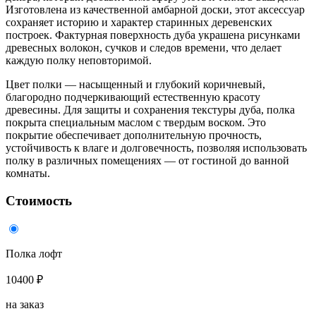
Изготовлена из качественной амбарной доски, этот аксессуар
сохраняет историю и характер старинных деревенских
построек. Фактурная поверхность дуба украшена рисунками
древесных волокон, сучков и следов времени, что делает
каждую полку неповторимой.
Цвет полки — насыщенный и глубокий коричневый,
благородно подчеркивающий естественную красоту
древесины. Для защиты и сохранения текстуры дуба, полка
покрыта специальным маслом с твердым воском. Это
покрытие обеспечивает дополнительную прочность,
устойчивость к влаге и долговечность, позволяя использовать
полку в различных помещениях — от гостиной до ванной
комнаты.
Стоимость
Полка лофт
10400 ₽
на заказ