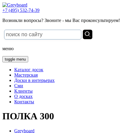
+7 (495) 532-74-39
Возникли вопросы? Звоните - мы Вас проконсультируем!
меню
toggle menu
Каталог досок
Мастерская
Доски в интерьерах
Сми
Клиенты
О досках
Контакты
ПОЛКА 300
Greyboard