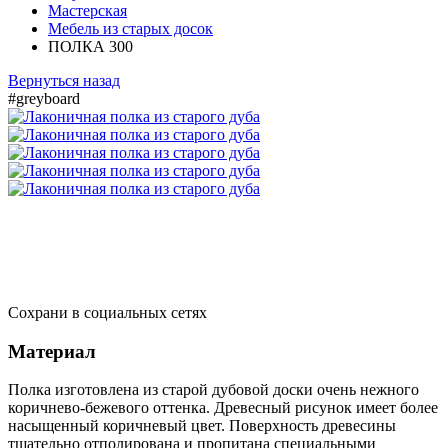
Мастерская
Мебель из старых досок
ПОЛКА 300
Вернуться назад
#greyboard
Сохрани в социальных сетях
Материал
Полка изготовлена из старой дубовой доски очень нежного
коричнево-бежевого оттенка. Древесный рисунок имеет более
насыщенный коричневый цвет. Поверхность древесины
тщательно отполирована и пропитана специальными