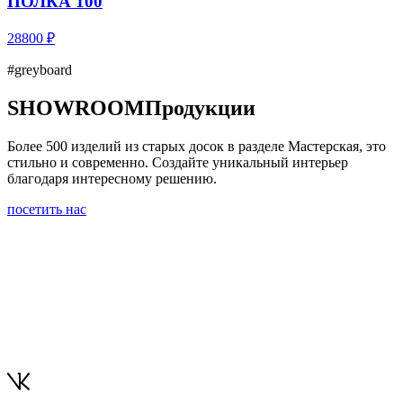
ПОЛКА 100
28800 ₽
#greyboard
SHOWROOM
Продукции
Более 500 изделий из старых досок в разделе Мастерская, это
стильно и современно. Создайте уникальный интерьер
благодаря интересному решению.
посетить нас