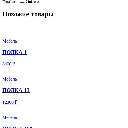
Глубина —
200
мм
Похожие товары
.
Мебель
ПОЛКА 1
8400 ₽
Мебель
ПОЛКА 13
12300 ₽
Мебель