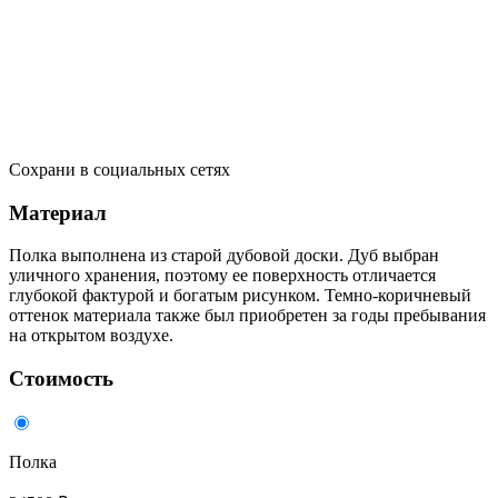
Сохрани в социальных сетях
Материал
Полка выполнена из старой дубовой доски. Дуб выбран
уличного хранения, поэтому ее поверхность отличается
глубокой фактурой и богатым рисунком. Темно-коричневый
оттенок материала также был приобретен за годы пребывания
на открытом воздухе.
Стоимость
Полка