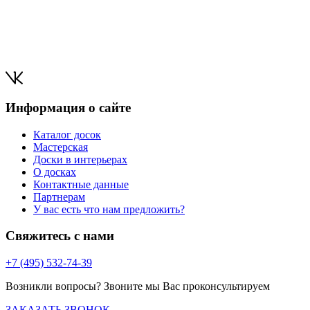
Информация о сайте
Каталог досок
Мастерская
Доски в интерьерах
О досках
Контактные данные
Партнерам
У вас есть что нам предложить?
Свяжитесь с нами
+7 (495) 532-74-39
Возникли вопросы? Звоните мы Вас проконсультируем
ЗАКАЗАТЬ ЗВОНОК