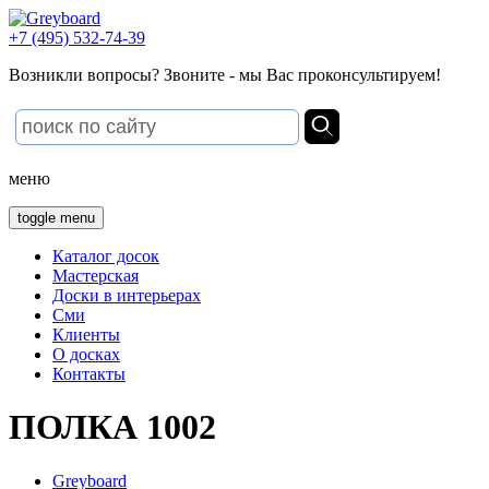
+7 (495) 532-74-39
Возникли вопросы? Звоните - мы Вас проконсультируем!
меню
toggle menu
Каталог досок
Мастерская
Доски в интерьерах
Сми
Клиенты
О досках
Контакты
ПОЛКА 1002
Greyboard