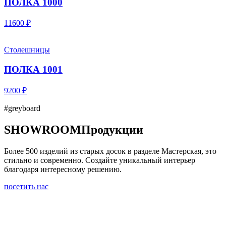
ПОЛКА 1000
11600 ₽
Столешницы
ПОЛКА 1001
9200 ₽
#greyboard
SHOWROOM
Продукции
Более 500 изделий из старых досок в разделе Мастерская, это
стильно и современно. Создайте уникальный интерьер
благодаря интересному решению.
посетить нас