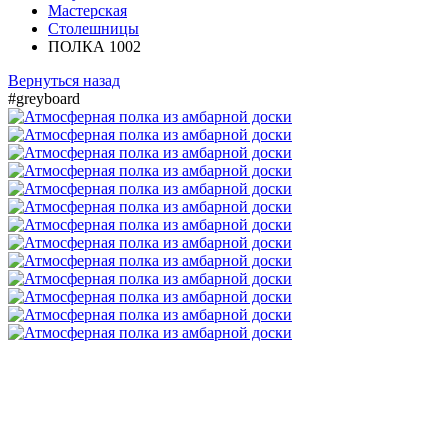
Мастерская
Столешницы
ПОЛКА 1002
Вернуться назад
#greyboard