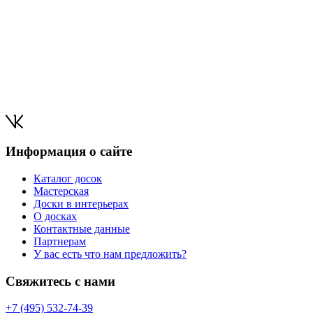
Информация о сайте
Каталог досок
Мастерская
Доски в интерьерах
О досках
Контактные данные
Партнерам
У вас есть что нам предложить?
Свяжитесь с нами
+7 (495) 532-74-39