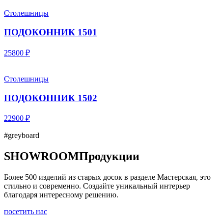
Столешницы
ПОДОКОННИК 1501
25800 ₽
Столешницы
ПОДОКОННИК 1502
22900 ₽
#greyboard
SHOWROOM
Продукции
Более 500 изделий из старых досок в разделе Мастерская, это
стильно и современно. Создайте уникальный интерьер
благодаря интересному решению.
посетить нас