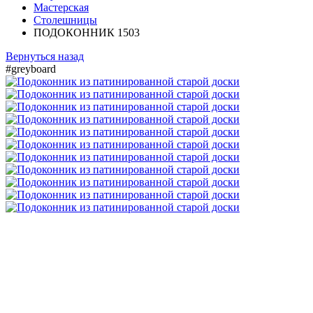
Мастерская
Столешницы
ПОДОКОННИК 1503
Вернуться назад
#greyboard