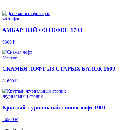
.
Фотофон
АМБАРНЫЙ ФОТОФОН 1703
9300 ₽
Мебель
СКАМЬЯ ЛОФТ ИЗ СТАРЫХ БАЛОК 1600
81600 ₽
Журнальный столик
Круглый журнальный столик лофт 1901
56500 ₽
#greyboard