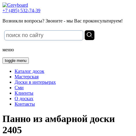
+7 (495) 532-74-39
Возникли вопросы? Звоните - мы Вас проконсультируем!
меню
toggle menu
Каталог досок
Мастерская
Доски в интерьерах
Сми
Клиенты
О досках
Контакты
Панно из амбарной доски
2405