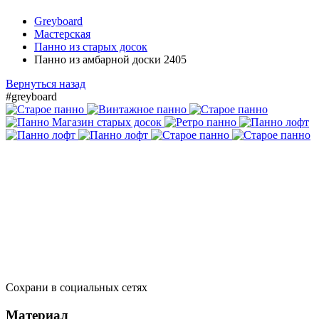
Greyboard
Мастерская
Панно из старых досок
Панно из амбарной доски 2405
Вернуться назад
#greyboard
Сохрани в социальных сетях
Материал