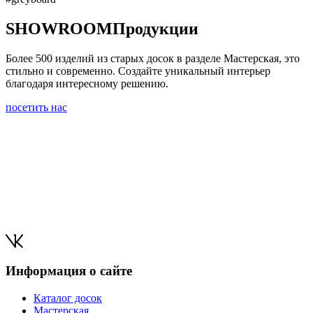
SHOWROOM
Продукции
Более 500 изделий из старых досок в разделе Мастерская, это
стильно и современно. Создайте уникальный интерьер
благодаря интересному решению.
посетить нас
Информация о сайте
Каталог досок
Мастерская